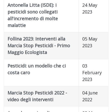
Antonella Litta (ISDE): i
24 May
pesticidi sono collegati
2023
all'incremento di molte
malattie
Follina 2023: Interventi alla
05 May
Marcia Stop Pesticidi - Primo
2023
Maggio Ecologista
Pesticidi: un modello che ci
03
costa caro
February
2023
Marcia Stop Pesticidi 2022 -
04 June
video degli interventi
2022