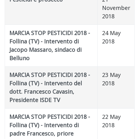
November
2018
MARCIA STOP PESTICIDI 2018 -
24 May
Follina (TV) - Intervento di
2018
Jacopo Massaro, sindaco di
Belluno
MARCIA STOP PESTICIDI 2018 -
23 May
Follina (TV) - Intervento del
2018
dott. Francesco Cavasin,
Presidente ISDE TV
MARCIA STOP PESTICIDI 2018 -
22 May
Follina (TV) - Intervento di
2018
padre Francesco, priore