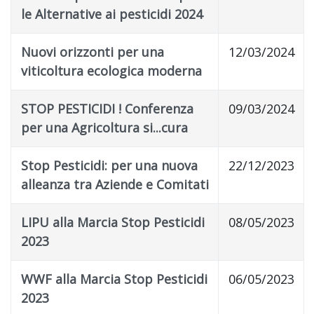
le Alternative ai pesticidi 2024
Nuovi orizzonti per una
12/03/2024
viticoltura ecologica moderna
STOP PESTICIDI ! Conferenza
09/03/2024
per una Agricoltura si...cura
Stop Pesticidi: per una nuova
22/12/2023
alleanza tra Aziende e Comitati
LIPU alla Marcia Stop Pesticidi
08/05/2023
2023
WWF alla Marcia Stop Pesticidi
06/05/2023
2023