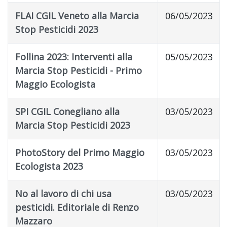
FLAI CGIL Veneto alla Marcia
06/05/2023
Stop Pesticidi 2023
Follina 2023: Interventi alla
05/05/2023
Marcia Stop Pesticidi - Primo
Maggio Ecologista
SPI CGIL Conegliano alla
03/05/2023
Marcia Stop Pesticidi 2023
PhotoStory del Primo Maggio
03/05/2023
Ecologista 2023
No al lavoro di chi usa
03/05/2023
pesticidi. Editoriale di Renzo
Mazzaro