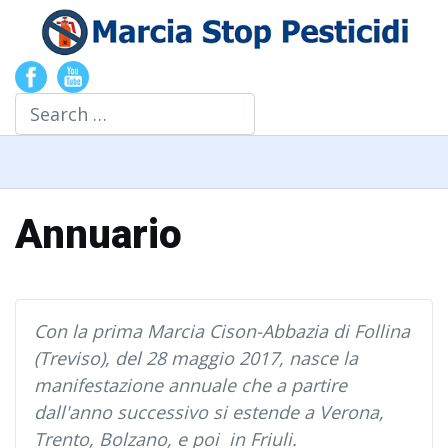
Search
Annuario
Con la prima Marcia Cison-Abbazia di Follina
(Treviso),
del 28 maggio 2017,
nasce la
manifestazione annuale che a partire
dall'anno successivo si estende a Verona,
Trento, Bolzano, e poi in Friuli.