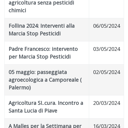
agricoltura senza pesticidi
chimici
Follina 2024: Interventi alla
06/05/2024
Marcia Stop Pesticidi
Padre Francesco: intervento
03/05/2024
per Marcia Stop Pesticidi
05 maggio: passeggiata
02/05/2024
agroecologica a Camporeale (
Palermo)
Agricoltura SI..cura. Incontro a
20/03/2024
Santa Lucia di Piave
A Malles per la Settimana per
16/03/2024