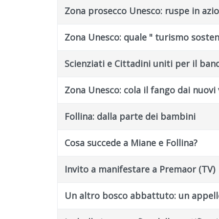
Zona prosecco Unesco: ruspe in azio
Zona Unesco: quale " turismo sosteni
Scienziati e Cittadini uniti per il band
Zona Unesco: cola il fango dai nuovi 
Follina: dalla parte dei bambini
Cosa succede a Miane e Follina?
Invito a manifestare a Premaor (TV)
Un altro bosco abbattuto: un appell