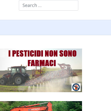
Search