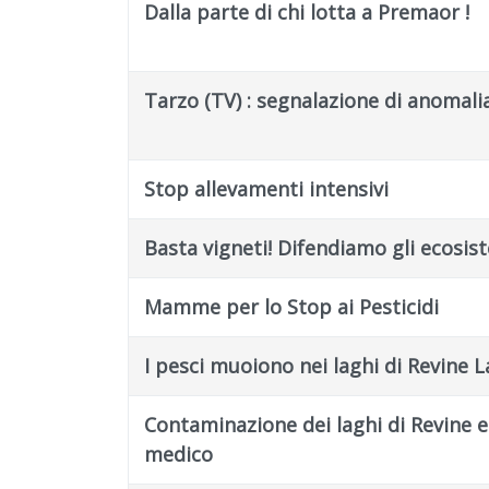
Dalla parte di chi lotta a Premaor !
Tarzo (TV) : segnalazione di anomali
Stop allevamenti intensivi
Basta vigneti! Difendiamo gli ecosis
Mamme per lo Stop ai Pesticidi
I pesci muoiono nei laghi di Revine L
Contaminazione dei laghi di Revine e
medico