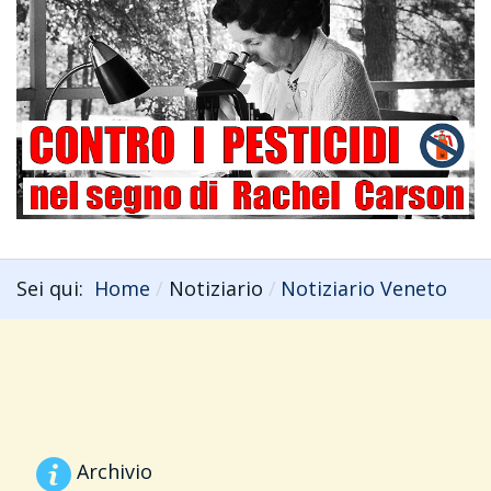
Sei qui:
Home
Notiziario
Notiziario Veneto
Archivio