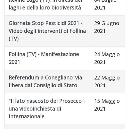
laghi e della loro biodiversità
2021
Giornata Stop Pesticidi 2021 -
29 Giugno
Video degli interventi di Follina
2021
(TV)
Follina (TV) - Manifestazione
24 Maggio
2021
2021
Referendum a Conegliano: via
22 Maggio
libera dal Consiglio di Stato
2021
"Il lato nascosto del Prosecco":
15 Maggio
una videoinchiesta di
2021
Internazionale