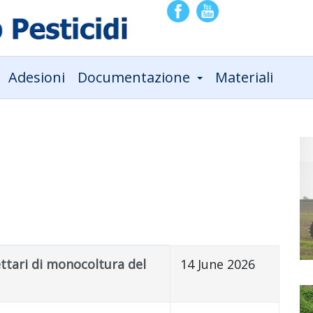
Adesioni
Documentazione
Materiali
ettari di monocoltura del
14 June 2026