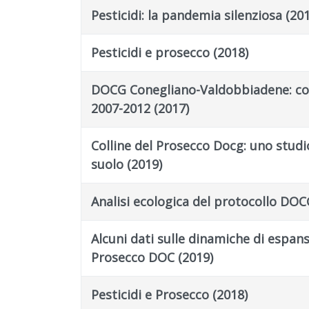
Pesticidi: la pandemia silenziosa (201
Pesticidi e prosecco (2018)
DOCG Conegliano-Valdobbiadene: con
2007-2012 (2017)
Colline del Prosecco Docg: uno studi
suolo (2019)
Analisi ecologica del protocollo DOC
Alcuni dati sulle dinamiche di espans
Prosecco DOC (2019)
Pesticidi e Prosecco (2018)