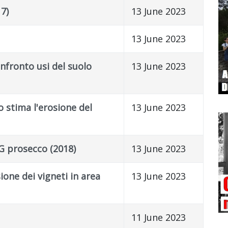
7)
13 June 2023
13 June 2023
fronto usi del suolo
13 June 2023
o stima l'erosione del
13 June 2023
G prosecco (2018)
13 June 2023
ione dei vigneti in area
13 June 2023
11 June 2023