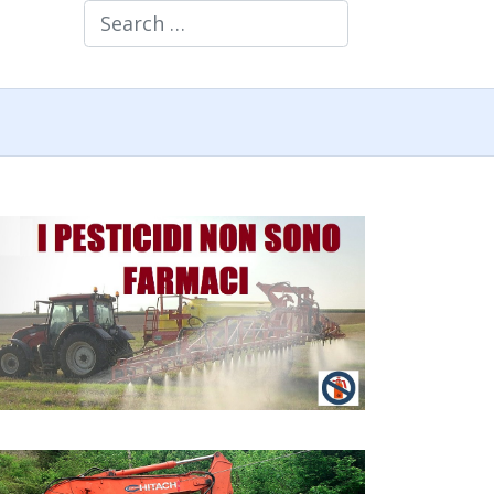
Search