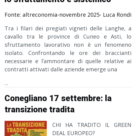
Fonte: altreconomia-novembre 2025- Luca Rondi
Tra i filari dei pregiati vigneti delle Langhe, a
cavallo tra le province di Cuneo e Asti, lo
sfruttamento lavorativo non è un fenomeno
isolato. Confrontando le ore dei braccianti
necessarie e l’ammontare di quelle relative ai
contratti attivati dalle aziende emerge una
...
Conegliano 17 settembre: la
transizione tradita
CHI HA TRADITO IL GREEN
DEAL EUROPEO?