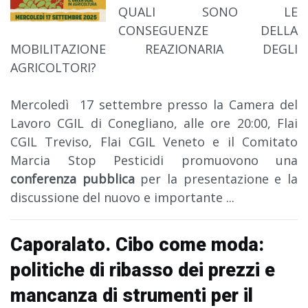
QUALI SONO LE
CONSEGUENZE DELLA
MOBILITAZIONE REAZIONARIA DEGLI
AGRICOLTORI?
Mercoledì 17 settembre presso la Camera del
Lavoro CGIL di Conegliano, alle ore 20:00, Flai
CGIL Treviso, Flai CGIL Veneto e il Comitato
Marcia Stop Pesticidi promuovono una
conferenza pubblica
per la presentazione e la
discussione del nuovo e importante
...
Caporalato. Cibo come moda:
politiche di ribasso dei prezzi e
mancanza di strumenti per il