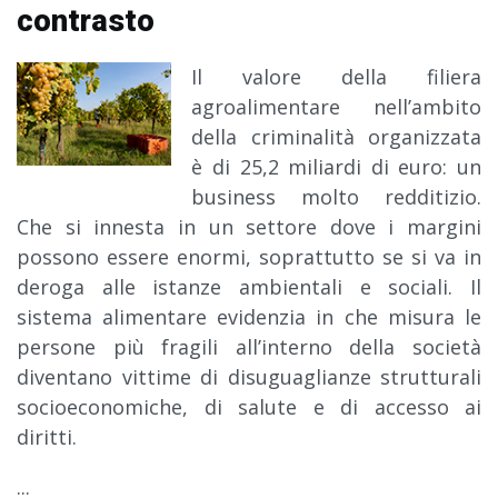
contrasto
Il valore della filiera
agroalimentare nell’ambito
della criminalità organizzata
è di 25,2 miliardi di euro: un
business molto redditizio.
Che si innesta in un settore dove i margini
possono essere enormi, soprattutto se si va in
deroga alle istanze ambientali e sociali. Il
sistema alimentare evidenzia in che misura le
persone più fragili all’interno della società
diventano vittime di disuguaglianze strutturali
socioeconomiche, di salute e di accesso ai
diritti.
...