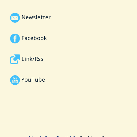
Newsletter
Facebook
Link/Rss
YouTube