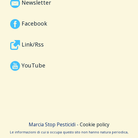
Newsletter
Facebook
Link/Rss
YouTube
Marcia Stop Pesticidi -
Cookie policy
Le informa­zioni di cui si occupa questo sito non hanno na­tura periodica,