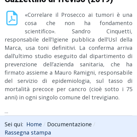
«Correlare il Prosecco ai tumori è una
cosa che non ha fondamento
scientifico». Sandro Cinquetti,
responsabile dell’Igiene pubblica dell’Usl della
Marca, usa toni definitivi. La conferma arriva
dall’ultimo studio eseguito dal dipartimento di
prevenzione dell’azienda sanitaria, che ha
firmato assieme a Mauro Ramigni, responsabile
del servizio di epidemiologia, sul tasso di
mortalità precoce per cancro (cioè sotto i 75
anni) in ogni singolo comune del trevigiano.
...
Sei qui:
Home
Documentazione
Rassegna stampa