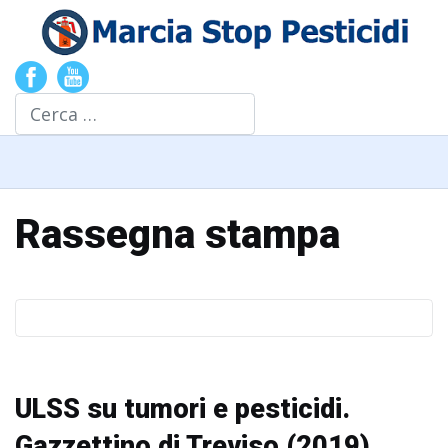
Cerca
Rassegna stampa
ULSS su tumori e pesticidi.
Gazzettino di Treviso (2019)