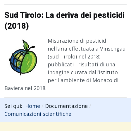
Sud Tirolo: La deriva dei pesticidi
(2018)
Misurazione di pesticidi
nell’aria effettuata a Vinschgau
(Sud Tirolo) nel 2018:
pubblicati i risultati di una
indagine curata dall'Istituto
per l'ambiente di Monaco di
Baviera nel 2018.
Sei qui:
Home
Documentazione
Comunicazioni scientifiche