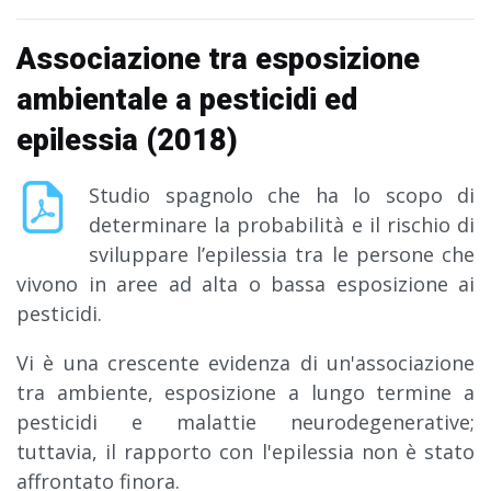
Associazione tra esposizione
ambientale a pesticidi ed
epilessia (2018)
Studio spagnolo che ha lo scopo di
determinare la probabilità e il rischio di
sviluppare l’epilessia tra le persone che
vivono in aree ad alta o bassa esposizione ai
pesticidi.
Vi è una crescente evidenza di un'associazione
tra ambiente, esposizione a lungo termine a
pesticidi e malattie neurodegenerative;
tuttavia, il rapporto con l'epilessia non è stato
affrontato finora.