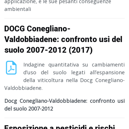
applicazione, e le sue pesanti conseguenze
ambientali
DOCG Conegliano-
Valdobbiadene: confronto usi del
suolo 2007-2012 (2017)
Indagine quantitativa su cambiamenti
d’uso del suolo legati all’espansione
della viticoltura nella Docg Conegliano-
Valdobbiadene.
Docg Conegliano-Valdobbiadene: confronto usi
del suolo 2007-2012
Esposizione a pesticidi e rischi