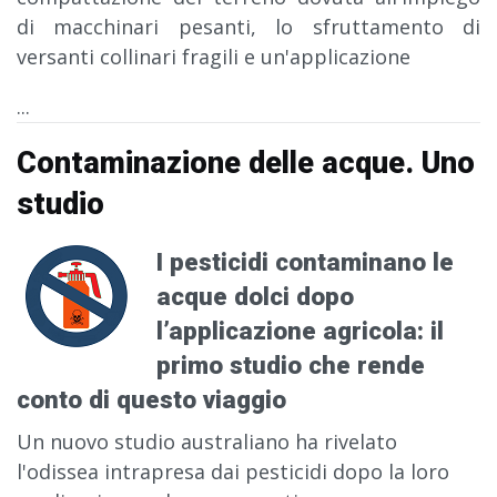
di macchinari pesanti, lo sfruttamento di
versanti collinari fragili e un'applicazione
...
Contaminazione delle acque. Uno
studio
I pesticidi contaminano le
acque dolci dopo
l’applicazione agricola: il
primo studio che rende
conto di questo viaggio
Un nuovo studio australiano ha rivelato
l'odissea intrapresa dai pesticidi dopo la loro