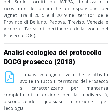
del Suolo forniti da AVEPA, finalizzato a
ricostruire le dinamiche di espansione dei
vigneti tra il 2015 e il 2019 nei territori delle
Province di Belluno, Padova, Treviso, Venezia e
Vicenza (l’area di pertinenza della zona del
Prosecco DOC).
Analisi ecologica del protocollo
DOCG prosecco (2018)
L'analisi ecologica rivela che le attività
svolte in tutto il territorio del Prosecco
si caratterizzano per mancanza
completa di attenzione per la biodiversità,
disconoscendo qualsiasi attenzione per
l’ecologia.