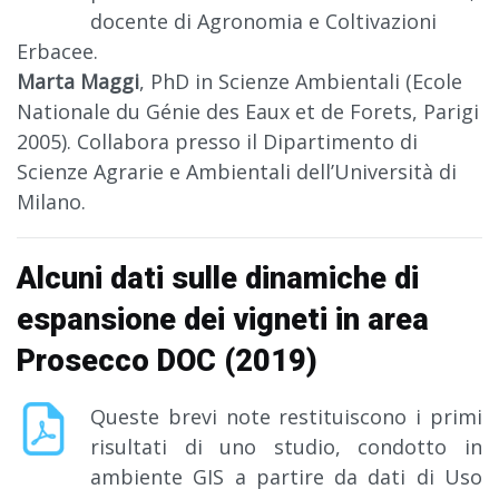
docente di Agronomia e Coltivazioni
Erbacee.
Marta Maggi
, PhD in Scienze Ambientali (Ecole
Nationale du Génie des Eaux et de Forets, Parigi
2005). Collabora presso il Dipartimento di
Scienze Agrarie e Ambientali dell’Università di
Milano.
Alcuni dati sulle dinamiche di
espansione dei vigneti in area
Prosecco DOC (2019)
Queste brevi note restituiscono i primi
risultati di uno studio, condotto in
ambiente GIS a partire da dati di Uso