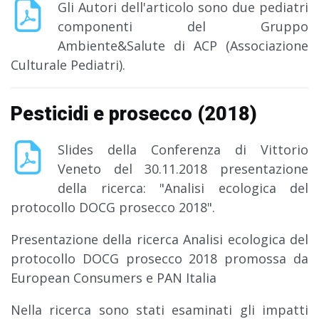
Gli Autori dell'articolo sono due pediatri
componenti del Gruppo
Ambiente&Salute di ACP (Associazione
Culturale Pediatri).
Pesticidi e prosecco (2018)
Slides della Conferenza di Vittorio
Veneto del 30.11.2018 presentazione
della ricerca: "Analisi ecologica del
protocollo DOCG prosecco 2018".
Presentazione della ricerca Analisi ecologica del
protocollo DOCG prosecco 2018 promossa da
European Consumers e PAN Italia
Nella ricerca sono stati esaminati gli impatti