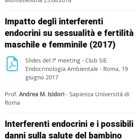
Montebelluna 25.06.2018
Impatto degli interferenti
endocrini su sessualità e fertilità
maschile e femminile (2017)
Slides del I° meeting - Club SIE
Endocrinologia Ambientale - Roma, 19
giugno 2017
Prof.
Andrea M. Isidori
- Sapienza Università di
Roma
Interferenti endocrini e i possibili
danni sulla salute del bambino