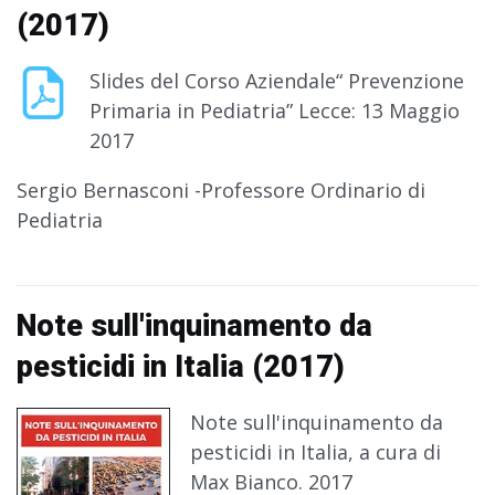
(2017)
Slides del Corso Aziendale“ Prevenzione
Primaria in Pediatria” Lecce: 13 Maggio
2017
Sergio Bernasconi -Professore Ordinario di
Pediatria
Note sull'inquinamento da
pesticidi in Italia (2017)
Note sull'inquinamento da
pesticidi in Italia, a cura di
Max Bianco. 2017