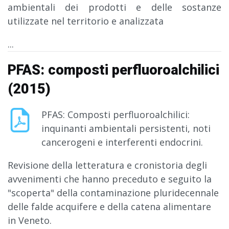
ambientali dei prodotti e delle sostanze
utilizzate nel territorio e analizzata
...
PFAS: composti perfluoroalchilici
(2015)
PFAS: Composti perfluoroalchilici:
inquinanti ambientali persistenti, noti
cancerogeni e interferenti endocrini.
Revisione della letteratura e cronistoria degli
avvenimenti che hanno preceduto e seguito la
"scoperta" della contaminazione pluridecennale
delle falde acquifere e della catena alimentare
in Veneto.