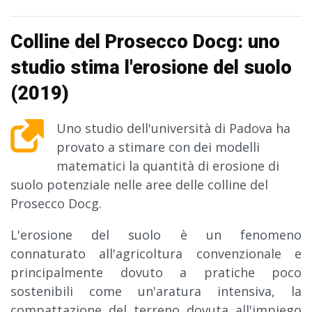
Colline del Prosecco Docg: uno
studio stima l'erosione del suolo
(2019)
Uno studio dell'università di Padova ha
provato a stimare con dei modelli
matematici la quantità di erosione di
suolo potenziale nelle aree delle colline del
Prosecco Docg.
L'erosione del suolo è un fenomeno
connaturato all'agricoltura convenzionale e
principalmente dovuto a pratiche poco
sostenibili come un'aratura intensiva, la
compattazione del terreno dovuta all'impiego