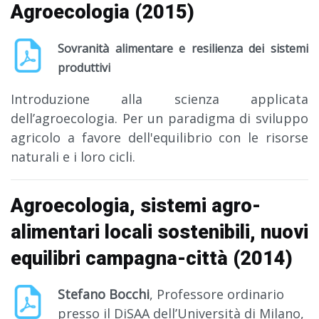
Agroecologia (2015)
Sovranità alimentare e resilienza dei sistemi
produttivi
Introduzione alla scienza applicata
dell’agroecologia. Per un paradigma di sviluppo
agricolo a favore dell'equilibrio con le risorse
naturali e i loro cicli.
Agroecologia, sistemi agro-
alimentari locali sostenibili, nuovi
equilibri campagna-città (2014)
Stefano Bocchi
, Professore ordinario
presso il DiSAA dell’Università di Milano,