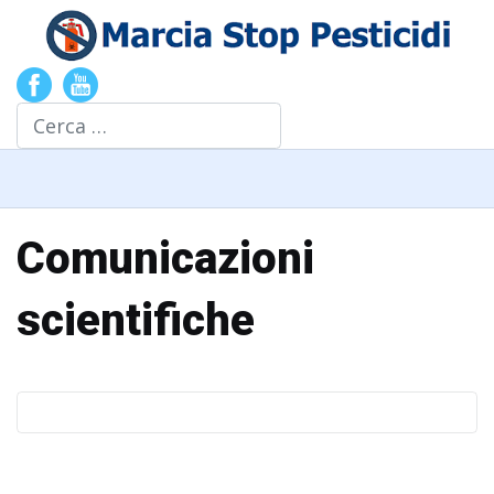
Cerca
Comunicazioni
scientifiche