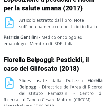
per la salute umana (2017)
Articolo estratto dal libro: Note
sull'inquinamento da pesticidi in Italia
Patrizia Gentilini
- Medico oncologo ed
ematologo - Membro di ISDE Italia
Fiorella Belpoggi: Pesticidi, il
caso del Glifosato (2018)
Slides usate dalla Dott.ssa
Fiorella
Belpoggi
- Direttrice dell'Area di Ricerca
dell'Istituto Ramazzini - Centro di
Ricerca sul Cancro Cesare Maltoni (CRCCM)