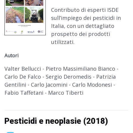
Contributo di esperti ISDE
sull’impiego dei pesticidi in
Italia, con un dettagliato
prospetto dei prodotti
utilizzati.
Autori
Valter Bellucci - Pietro Massimiliano Bianco -
Carlo De Falco - Sergio Deromedis - Patrizia
Gentilini - Carlo Jacomini - Carlo Modonesi -
Fabio Taffetani - Marco Tiberti
Pesticidi e neoplasie (2018)