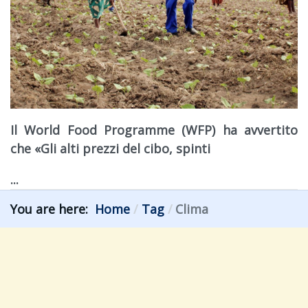
Il World Food Programme (
WFP
) ha avvertito
che «Gli alti prezzi del cibo, spinti
...
You are here:
Home
Tag
Clima