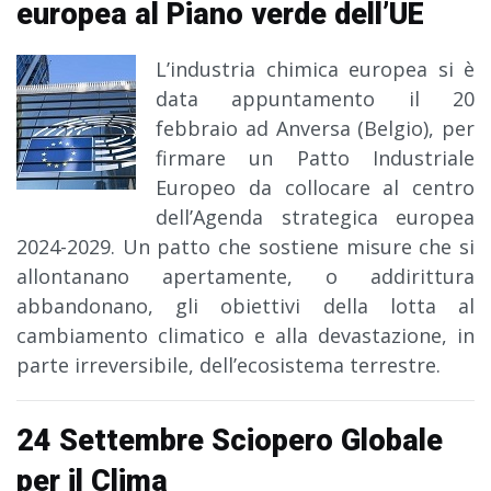
europea al Piano verde dell’UE
L’industria chimica europea si è
data appuntamento il 20
febbraio ad Anversa (Belgio), per
firmare un Patto Industriale
Europeo da collocare al centro
dell’Agenda strategica europea
2024-2029. Un patto che sostiene misure che si
allontanano apertamente, o addirittura
abbandonano, gli obiettivi della lotta al
cambiamento climatico e alla devastazione, in
parte irreversibile, dell’ecosistema terrestre.
24 Settembre Sciopero Globale
per il Clima