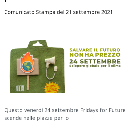
Comunicato Stampa del 21 settembre 2021
Questo venerdì 24 settembre Fridays for Future
scende nelle piazze per lo