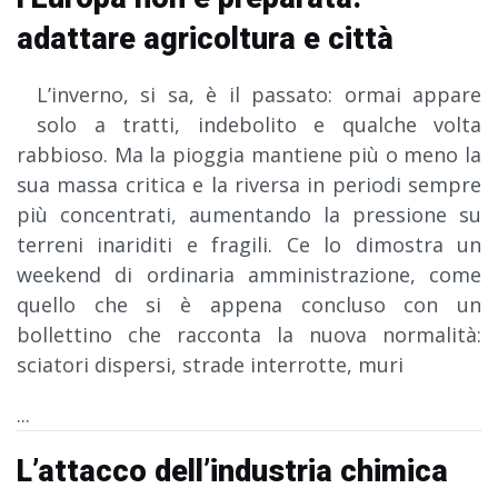
adattare agricoltura e città
L’inverno, si sa, è il passato: ormai appare
solo a tratti, indebolito e qualche volta
rabbioso. Ma la pioggia mantiene più o meno la
sua massa critica e la riversa in periodi sempre
più concentrati, aumentando la pressione su
terreni inariditi e fragili. Ce lo dimostra un
weekend di ordinaria amministrazione, come
quello che si è appena concluso con un
bollettino che racconta la nuova normalità:
sciatori dispersi, strade interrotte, muri
...
L’attacco dell’industria chimica