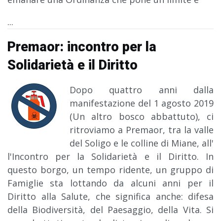
...
Premaor: incontro per la
Solidarietà e il Diritto
Dopo quattro anni dalla
manifestazione del 1 agosto 2019
(Un altro bosco abbattuto), ci
ritroviamo a Premaor, tra la valle
del Soligo e le colline di Miane, all'
l'Incontro per la Solidarietà e il Diritto. In
questo borgo, un tempo ridente, un gruppo di
Famiglie sta lottando da alcuni anni per il
Diritto alla Salute, che significa anche: difesa
della Biodiversità, del Paesaggio, della Vita. Si