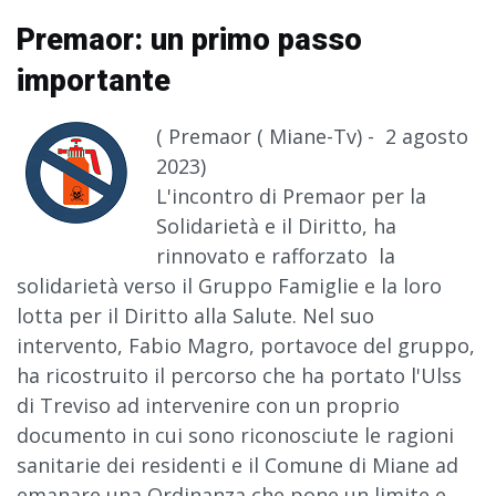
Premaor: un primo passo
importante
( Premaor ( Miane-Tv) - 2 agosto
2023)
L'incontro di Premaor per la
Solidarietà e il Diritto, ha
rinnovato e rafforzato la
solidarietà verso il Gruppo Famiglie e la loro
lotta per il Diritto alla Salute. Nel suo
intervento, Fabio Magro, portavoce del gruppo,
ha ricostruito il percorso che ha portato l'Ulss
di Treviso ad intervenire con un proprio
documento in cui sono riconosciute le ragioni
sanitarie dei residenti e il Comune di Miane ad
emanare una Ordinanza che pone un limite e