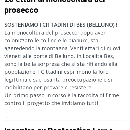
prosecco
SOSTENIAMO I CITTADINI DI BES (BELLUNO) !
La monocoltura del prosecco, dopo aver
colonizzato le colline e le pianure, sta
aggredendo la montagna. Venti ettari di nuovi
vigneti alle porte di Belluno, in Località Bes,
sono la bella sorpresa che si sta rifilando alla
popolazione. I Cittadini esprimono la loro
legittima e sacrosanta preoccupazione e si
mobilitano per provare e resistere.
Un primo passo in corso è la raccolta di firme
contro il progetto che invitiamo tutti
...