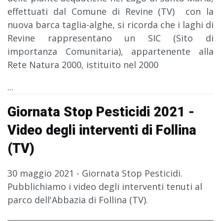
effettuati dal Comune di Revine (TV) con la
nuova barca taglia-alghe, si ricorda che i laghi di
Revine rappresentano un SIC (Sito di
importanza Comunitaria), appartenente alla
Rete Natura 2000, istituito nel 2000
...
Giornata Stop Pesticidi 2021 -
Video degli interventi di Follina
(TV)
30 maggio 2021 - Giornata Stop Pesticidi.
Pubblichiamo i video degli interventi tenuti al
parco dell'Abbazia di Follina (TV).