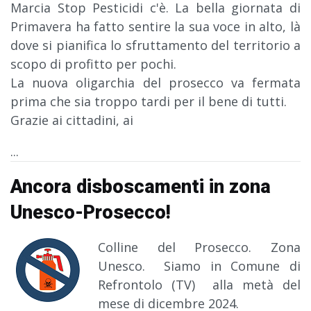
Marcia Stop Pesticidi c'è. La bella giornata di
Primavera ha fatto sentire la sua voce in alto, là
dove si pianifica lo sfruttamento del territorio a
scopo di profitto per pochi.
La nuova oligarchia del prosecco va fermata
prima che sia troppo tardi per il bene di tutti.
Grazie ai cittadini, ai
...
Ancora disboscamenti in zona
Unesco-Prosecco!
Colline del Prosecco. Zona
Unesco. Siamo in Comune di
Refrontolo (TV) alla metà del
mese di dicembre 2024.