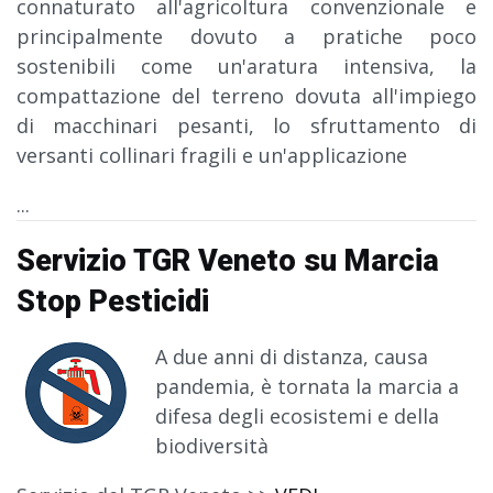
connaturato all'agricoltura convenzionale e
principalmente dovuto a pratiche poco
sostenibili come un'aratura intensiva, la
compattazione del terreno dovuta all'impiego
di macchinari pesanti, lo sfruttamento di
versanti collinari fragili e un'applicazione
...
Servizio TGR Veneto su Marcia
Stop Pesticidi
A due anni di distanza, causa
pandemia, è tornata la marcia a
difesa degli ecosistemi e della
biodiversità