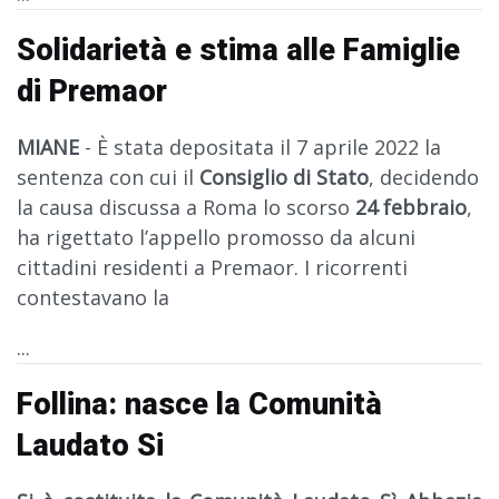
Solidarietà e stima alle Famiglie
di Premaor
MIANE
- È stata depositata il 7 aprile 2022 la
sentenza con cui il
Consiglio di Stato
, decidendo
la causa discussa a Roma lo scorso
24 febbraio
,
ha rigettato l’appello promosso da alcuni
cittadini residenti a Premaor. I ricorrenti
contestavano la
...
Follina: nasce la Comunità
Laudato Si