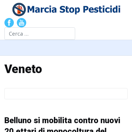
Cerca
Veneto
Belluno si mobilita contro nuovi
20 ettari di monocoltura del