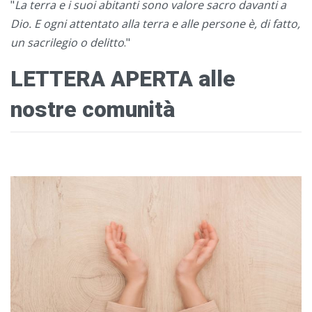
"
La terra e i suoi abitanti sono valore sacro davanti a
Dio. E ogni
attentato alla terra e alle persone è, di fatto,
un sacrilegio o delitto
."
LETTERA APERTA alle
nostre comunità