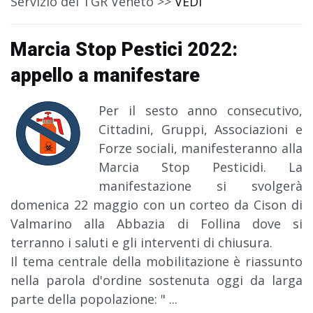
Servizio del TGR Veneto >>
VEDI
Marcia Stop Pestici 2022:
appello a manifestare
Per il sesto anno consecutivo,
Cittadini, Gruppi, Associazioni e
Forze sociali, manifesteranno alla
Marcia Stop Pesticidi. La
manifestazione si svolgerà
domenica 22 maggio con un corteo da Cison di
Valmarino alla Abbazia di Follina dove si
terranno i saluti e gli interventi di chiusura.
Il tema centrale della mobilitazione è riassunto
nella parola d'ordine sostenuta oggi da larga
parte della popolazione: "
...