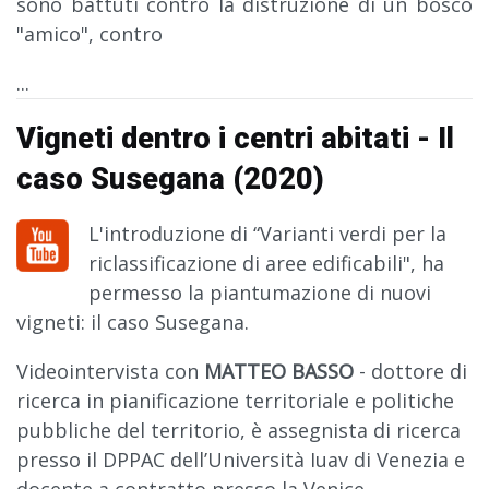
sono battuti contro la distruzione di un bosco
"amico", contro
...
Vigneti dentro i centri abitati - Il
caso Susegana (2020)
L'introduzione di “Varianti verdi per la
riclassificazione di aree edificabili", ha
permesso la piantumazione di nuovi
vigneti: il caso Susegana.
Videointervista con
MATTEO BASSO
- dottore di
ricerca in pianificazione territoriale e politiche
pubbliche del territorio, è assegnista di ricerca
presso il DPPAC dell’Università Iuav di Venezia e