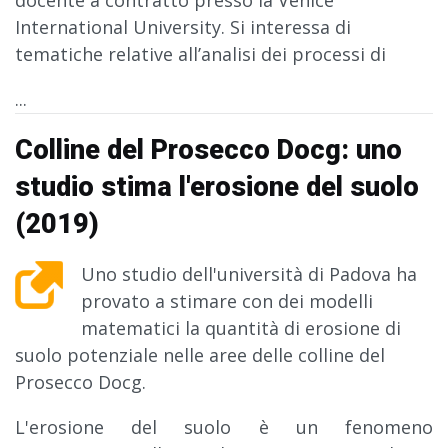
docente a contratto presso la Venice
International University. Si interessa di
tematiche relative all’analisi dei processi di
...
Colline del Prosecco Docg: uno
studio stima l'erosione del suolo
(2019)
Uno studio dell'università di Padova ha
provato a stimare con dei modelli
matematici la quantità di erosione di
suolo potenziale nelle aree delle colline del
Prosecco Docg.
L'erosione del suolo è un fenomeno