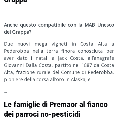
Anche questo compatibile con la MAB Unesco
del Grappa?
Due nuovi mega vigneti in Costa Alta a
Pederobba nella terra finora conosciuta per
aver dato i natali a Jack Costa, all’anagrafe
Giovanni Dalla Costa, partito nel 1887 da Costa
Alta, frazione rurale del Comune di Pederobba,
pioniere della corsa all’oro in Alaska, e
...
Le famiglie di Premaor al fianco
dei parroci no-pesticidi