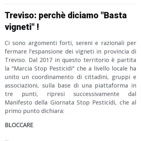
Treviso: perchè diciamo "Basta
vigneti" !
Ci sono argomenti forti, sereni e razionali per
fermare l'espansione dei vigneti in provincia di
Treviso. Dal 2017 in questo territorio è partita
la "Marcia Stop Pesticidi" che a livello locale ha
unito un coordinamento di cittadini, gruppi e
associazioni, sulla base di una piattaforma in
tre punti, ripresi successivamente dal
Manifesto della Giornata Stop Pesticidi, che al
primo punto dichiara:
BLOCCARE
...