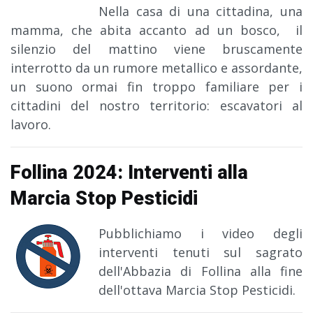
Nella casa di una cittadina, una
mamma, che abita accanto ad un bosco, il
silenzio del mattino viene bruscamente
interrotto da un rumore metallico e assordante,
un suono ormai fin troppo familiare per i
cittadini del nostro territorio: escavatori al
lavoro.
Follina 2024: Interventi alla
Marcia Stop Pesticidi
Pubblichiamo i video degli
interventi tenuti sul sagrato
dell'Abbazia di Follina alla fine
dell'ottava Marcia Stop Pesticidi.