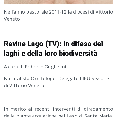
Nell’anno pastorale 2011-12 la diocesi di Vittorio
Veneto
...
Revine Lago (TV): in difesa dei
laghi e della loro biodiversità
A cura di Roberto Guglielmi
Naturalista Ornitologo, Delegato LIPU Sezione
di Vittorio Veneto
In merito ai recenti interventi di diradamento
delle piante acquatiche nel Lago di Santa Maria,