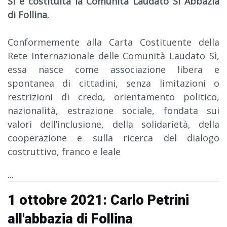
Si è costituita la Comunità Laudato Sì Abbazia
di Follina.
Conformemente alla Carta Costituente della
Rete Internazionale delle Comunità Laudato Sì,
essa nasce come associazione libera e
spontanea di cittadini, senza limitazioni o
restrizioni di credo, orientamento politico,
nazionalità, estrazione sociale, fondata sui
valori dell’inclusione, della solidarietà, della
cooperazione e sulla ricerca del dialogo
costruttivo, franco e leale
...
1 ottobre 2021: Carlo Petrini
all'abbazia di Follina