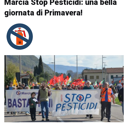
Marcia Stop Pesticidi: una bella
giornata di Primavera!