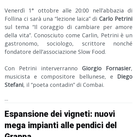
Venerdì 1° ottobre alle 20:00 nell’abbazia di
Follina ci sarà una “lezione laica” di
Carlo Petrini
sul tema “Il coraggio di cambiare per amore
della vita”. Conosciuto come Carlin, Petrini è un
gastronomo, sociologo, scrittore nonché
fondatore dell’associazione Slow Food.
Con Petrini interverranno
Giorgio Fornasier
,
musicista e compositore bellunese, e
Diego
Stefani
, il “poeta contadin” di Combai.
...
Espansione dei vigneti: nuovi
mega impianti alle pendici del
Grappa