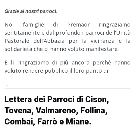
Grazie ai nostri parroci
.
Noi famiglie di Premaor ringraziamo
sentitamente e dal profondo i parroci dell’Unità
Pastorale dell’Abbazia per la vicinanza e la
solidarietà che ci hanno voluto manifestare.
E li ringraziamo di più ancora perché hanno
voluto rendere pubblico il loro punto di
...
Lettera dei Parroci di Cison,
Tovena, Valmareno, Follina,
Combai, Farrò e Miane.