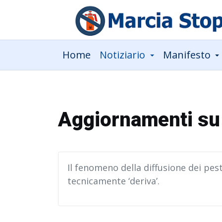
Home
Notiziario
Manifesto
Aggiornamenti su 
Il fenomeno della diffusione dei pes
tecnicamente ‘deriva’.