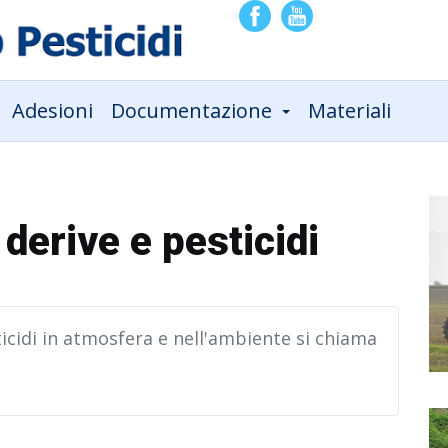
Adesioni
Documentazione
Materiali
derive e pesticidi
ticidi in atmosfera e nell'ambiente si chiama