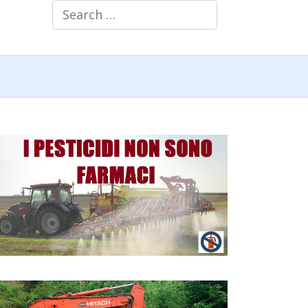
Search