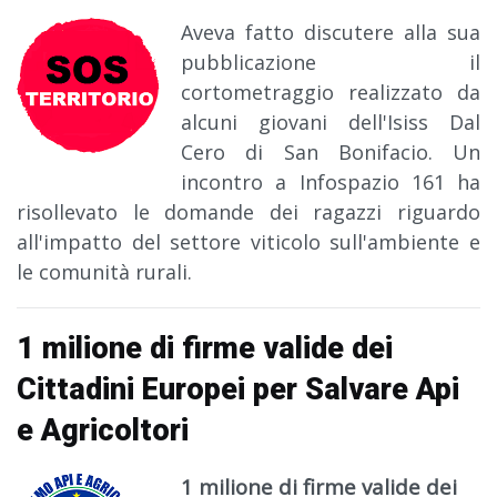
Aveva fatto discutere alla sua
pubblicazione il
cortometraggio realizzato da
alcuni giovani dell'Isiss Dal
Cero di San Bonifacio. Un
incontro a Infospazio 161 ha
risollevato le domande dei ragazzi riguardo
all'impatto del settore viticolo sull'ambiente e
le comunità rurali.
1 milione di firme valide dei
Cittadini Europei per Salvare Api
e Agricoltori
1 milione di firme valide dei