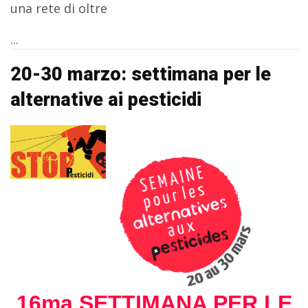
una rete di oltre
...
20-30 marzo: settimana per le
alternative ai pesticidi
16ma SETTIMANA PER LE