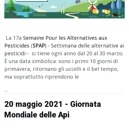
La 17a
Semaine Pour les Alternatives aux
Pesticides
(
SPAP
) - Settimana delle alternative ai
pesticidi -
si tiene ogni anno dal 20 al 30 marzo.
È una data simbolica: sono i primi 10 giorni di
primavera, ritornano gli uccelli e il bel tempo,
ma soprattutto riprendono le
...
20 maggio 2021 - Giornata
Mondiale delle Api