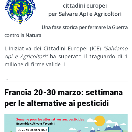
cittadini europei
per Salvare Api e Agricoltori
Una fase storica per fermare la Guerra
contro la Natura
L'Iniziativa dei Cittadini Europei (ICE)
“Salviamo
Api e Agricoltori”
ha superato il traguardo di 1
milione di firme valide. I
...
Francia 20-30 marzo: settimana
per le alternative ai pesticidi