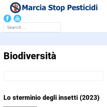
Search
Biodiversità
Lo sterminio degli insetti (2023)