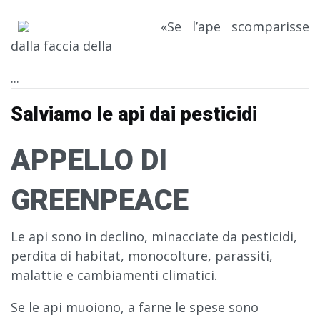
«Se l’ape scomparisse
dalla faccia della
...
Salviamo le api dai pesticidi
APPELLO DI
GREENPEACE
Le api sono in declino, minacciate da pesticidi,
perdita di habitat, monocolture, parassiti,
malattie e cambiamenti climatici.
Se le api muoiono, a farne le spese sono