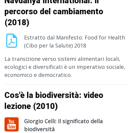
Navdanya International: Il
percorso del cambiamento
(2018)
Estratto dal Manifesto: Food for Health
(Cibo per la Salute) 2018
La transizione verso sistemi alimentari locali,
ecologici e diversificati è un imperativo sociale,
economico e democratico.
Cos'è la biodiversità: video
lezione (2010)
Giorgio Celli: Il significato della
biodiversità