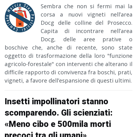
Sembra che non si fermi mai la
corsa a nuovi vigneti nell’area
Docg delle colline del Prosecco.
Capita di incontrare nell’area
Docg, delle aree prative o
boschive che, anche di recente, sono state
oggetto di trasformazione della loro "funzione
agricolo-forestale" con interventi che alterano il
difficile rapporto di convivenza fra boschi, prati,
vigneti, a favore dell’espansione di questi ultimi.
Insetti impollinatori stanno
scomparendo. Gli scienziati:
«Meno cibo e 500mila morti
precoci tra gli umani»