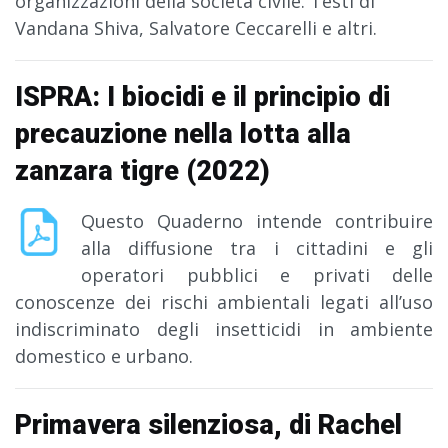
organizzazioni della società civile. Testi di
Vandana Shiva, Salvatore Ceccarelli e altri.
ISPRA: I biocidi e il principio di
precauzione nella lotta alla
zanzara tigre (2022)
Questo Quaderno intende contribuire
alla diffusione tra i cittadini e gli
operatori pubblici e privati delle
conoscenze dei rischi ambientali legati all’uso
indiscriminato degli insetticidi in ambiente
domestico e urbano.
Primavera silenziosa, di Rachel