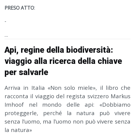
:
PRESO ATTO
-
...
Api, regine della biodiversità:
viaggio alla ricerca della chiave
per salvarle
Arriva in Italia «Non solo miele», il libro che
racconta il viaggio del regista svizzero Markus
Imhoof nel mondo delle api: «Dobbiamo
proteggerle, perché la natura può vivere
senza l’uomo, ma l’uomo non può vivere senza
la natura»