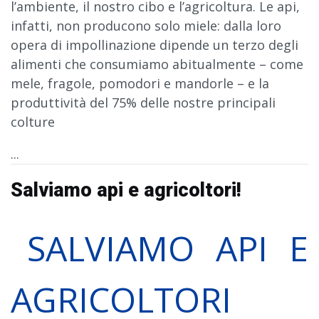
l’ambiente, il nostro cibo e l’agricoltura. Le api,
infatti, non producono solo miele: dalla loro
opera di impollinazione dipende un terzo degli
alimenti che consumiamo abitualmente – come
mele, fragole, pomodori e mandorle – e la
produttività del 75% delle nostre principali
colture
...
Salviamo api e agricoltori!
SALVIAMO API E
AGRICOLTORI