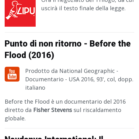
uscirà il testo finale della legge.
Punto di non ritorno - Before the
Flood (2016)
Prodotto da National Geographic -
Documentario - USA 2016, 93', col, dopp.
italiano
Before the Flood è un documentario del 2016
diretto da
Fisher Stevens
sul riscaldamento
globale.