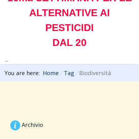
ALTERNATIVE AI
PESTICIDI
DAL 20
...
You are here:
Home
Tag
Biodiversità
Archivio