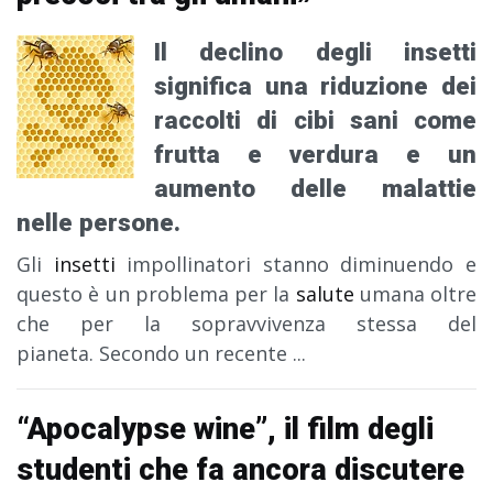
Il declino degli insetti
significa una riduzione dei
raccolti di cibi sani come
frutta e verdura e un
aumento delle malattie
nelle persone.
Gli
insetti
impollinatori stanno diminuendo e
questo è un problema per la
salute
umana oltre
che per la sopravvivenza stessa del
pianeta. Secondo un recente
...
“Apocalypse wine”, il film degli
studenti che fa ancora discutere