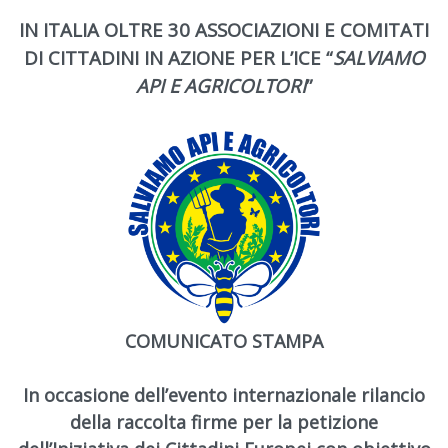
IN ITALIA OLTRE 30 ASSOCIAZIONI E COMITATI
DI CITTADINI IN AZIONE PER L’ICE “
SALVIAMO
API E AGRICOLTORI
”
COMUNICATO STAMPA
In occasione dell’evento internazionale rilancio
della raccolta firme per la petizione