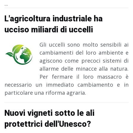
...
L'agricoltura industriale ha
ucciso miliardi di uccelli
Gli uccelli sono molto sensibili ai
cambiamenti del loro ambiente e
agiscono come precoci sistemi di
allarme delle minacce alla natura.
Per fermare il loro massacro è
necessario un immediato cambiamento e in
particolare una riforma agraria.
Nuovi vigneti sotto le ali
protettrici dell'Unesco?