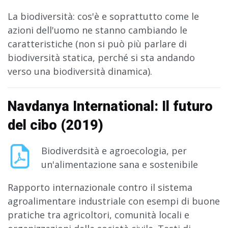
La biodiversità: cos'è e soprattutto come le
azioni dell'uomo ne stanno cambiando le
caratteristiche (non si può più parlare di
biodiversità statica, perché si sta andando
verso una biodiversità dinamica).
Navdanya International: Il futuro
del cibo (2019)
Biodiverdsità e agroecologia, per
un'alimentazione sana e sostenibile
Rapporto internazionale contro il sistema
agroalimentare industriale con esempi di buone
pratiche tra agricoltori, comunità locali e