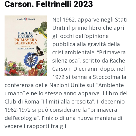
Carson. Feltrinelli 2023
Nel 1962, apparve negli Stati
Uniti il primo libro che aprì
gli occhi dell’opinione
pubblica alla gravità della
crisi ambientale: “Primavera
silenziosa”, scritto da Rachel
Carson. Dieci anni dopo, nel
1972 si tenne a Stoccolma la
conferenza delle Nazioni Unite sull’“Ambiente
umano” e nello stesso anno apparve il libro del
Club di Roma ”I limiti alla crescita”. Il decennio
1962-1972 si può considerare la “primavera
dell’ecologia”, l’inizio di una nuova maniera di
vedere i rapporti fra gli