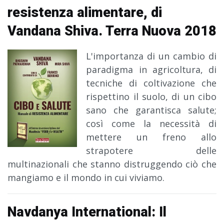
resistenza alimentare, di
Vandana Shiva. Terra Nuova 2018
L'importanza di un cambio di
paradigma in agricoltura, di
tecniche di coltivazione che
rispettino il suolo, di un cibo
sano che garantisca salute;
così come la necessità di
mettere un freno allo
strapotere delle
multinazionali che stanno distruggendo ciò che
mangiamo e il mondo in cui viviamo.
Navdanya International: Il