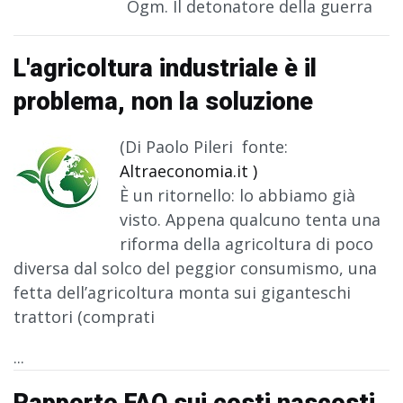
Ogm. Il detonatore della guerra
L'agricoltura industriale è il
problema, non la soluzione
(Di Paolo Pileri fonte:
Altraeconomia.it )
È un ritornello: lo abbiamo già
visto. Appena qualcuno tenta una
riforma della agricoltura di poco
diversa dal solco del peggior consumismo, una
fetta dell’agricoltura monta sui giganteschi
trattori (comprati
...