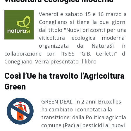
Venerdì e sabato 15 e 16 marzo a
Conegliano si tiene la due giorni
dal titolo "Nuovi orizzonti per una
viticoltura ecologica moderna"
organizzata da NaturaSì in
collaborazione con l'ISISS "G.B. Cerletti" di
Conegliano. Verrà presentato il libro
Così l’Ue ha travolto l’Agricoltura
Green
GREEN DEAL. In 2 anni Bruxelles
ha cambiato i connotati alla
transizione: dalla Politica agricola
comune (Pac) ai pesticidi ai nuovi