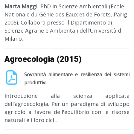
Marta Maggi
, PhD in Scienze Ambientali (Ecole
Nationale du Génie des Eaux et de Forets, Parigi
2005). Collabora presso il Dipartimento di
Scienze Agrarie e Ambientali dell’Università di
Milano.
Agroecologia (2015)
Sovranità alimentare e resilienza dei sistemi
produttivi
Introduzione alla scienza applicata
dell’agroecologia. Per un paradigma di sviluppo
agricolo a favore dell'equilibrio con le risorse
naturali e i loro cicli.