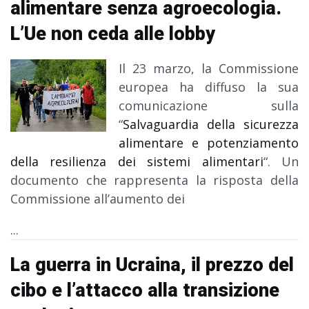
alimentare senza agroecologia.
L’Ue non ceda alle lobby
Il 23 marzo, la Commissione
europea ha diffuso la sua
comunicazione sulla
“
Salvaguardia della sicurezza
alimentare e potenziamento
della resilienza dei sistemi alimentari
“. Un
documento che rappresenta la risposta della
Commissione all’aumento dei
...
La guerra in Ucraina, il prezzo del
cibo e l’attacco alla transizione