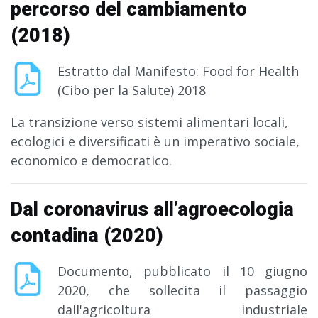
percorso del cambiamento
(2018)
Estratto dal Manifesto: Food for Health
(Cibo per la Salute) 2018
La transizione verso sistemi alimentari locali,
ecologici e diversificati è un imperativo sociale,
economico e democratico.
Dal coronavirus all’agroecologia
contadina (2020)
Documento, pubblicato il 10 giugno
2020, che sollecita il passaggio
dall'agricoltura industriale