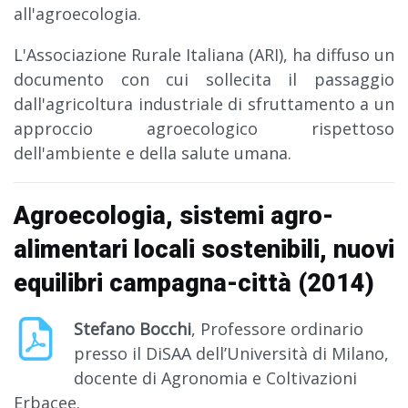
all'agroecologia.
L'Associazione Rurale Italiana (ARI), ha diffuso un
documento con cui sollecita il passaggio
dall'agricoltura industriale di sfruttamento a un
approccio agroecologico rispettoso
dell'ambiente e della salute umana.
Agroecologia, sistemi agro-
alimentari locali sostenibili, nuovi
equilibri campagna-città (2014)
Stefano Bocchi
, Professore ordinario
presso il DiSAA dell’Università di Milano,
docente di Agronomia e Coltivazioni
Erbacee.