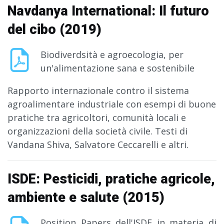
Navdanya International: Il futuro
del cibo (2019)
Biodiverdsità e agroecologia, per
un'alimentazione sana e sostenibile
Rapporto internazionale contro il sistema
agroalimentare industriale con esempi di buone
pratiche tra agricoltori, comunità locali e
organizzazioni della società civile. Testi di
Vandana Shiva, Salvatore Ceccarelli e altri.
ISDE: Pesticidi, pratiche agricole,
ambiente e salute (2015)
Position Papers dell'ISDE in materia di