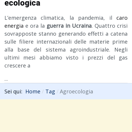
ecologica
L’emergenza climatica, la pandemia, il
caro
energia
e ora la
guerra in Ucraina
. Quattro crisi
sovrapposte stanno generando effetti a catena
sulle filiere internazionali delle materie prime
alla base del sistema agroindustriale. Negli
ultimi mesi abbiamo visto i prezzi del gas
crescere a
...
Sei qui:
Home
Tag
Agroecologia