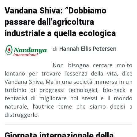
Vandana Shiva: “Dobbiamo
passare dall’agricoltura
industriale a quella ecologica
di
Hannah Ellis Petersen
Non bisogna cercare molto
lontano per trovare l’essenza della vita, dice
Vandana Shiva. Ma in una società immersa in un
turbinio di progressi tecnologici, bio-hack e
tentativi di migliorare noi stessi e il mondo
naturale, l’autrice teme che siamo decisi a
distruggerlo.
Giornata internazionale della