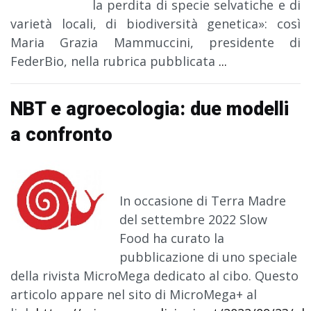
la perdita di specie selvatiche e di
varietà locali, di biodiversità genetica»: così
Maria Grazia Mammuccini, presidente di
FederBio, nella rubrica pubblicata
...
NBT e agroecologia: due modelli
a confronto
In occasione di Terra Madre
del settembre 2022 Slow
Food ha curato la
pubblicazione di uno speciale
della rivista MicroMega dedicato al cibo. Questo
articolo appare nel sito di MicroMega+ al