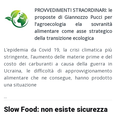
PROVVEDIMENTI STRAORDINARI: le
proposte di Giannozzo Pucci per
l'agroecologia e
la sovranità
alimentare come asse strategico
della transizione ecologica
L’epidemia da Covid 19, la crisi climatica più
stringente, l’aumento delle materie prime e del
costo dei carburanti a causa della guerra in
Ucraina, le difficoltà di approvvigionamento
alimentare che ne consegue, hanno prodotto
una situazione
...
Slow Food: non esiste sicurezza