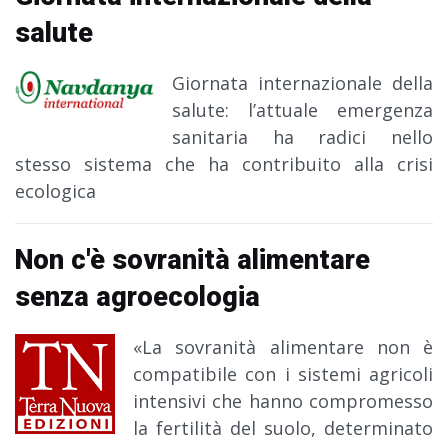
salute
Giornata internazionale della
salute: l’attuale emergenza
sanitaria ha radici nello
stesso sistema che ha contribuito alla crisi
ecologica
Non c'è sovranità alimentare
senza agroecologia
«La sovranità alimentare non è
compatibile con i sistemi agricoli
intensivi che hanno compromesso
la fertilità del suolo, determinato