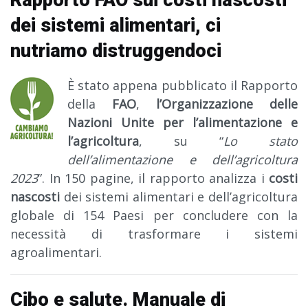
Rapporto FAO sui costi nascosti
dei sistemi alimentari, ci
nutriamo distruggendoci
È stato appena pubblicato il Rapporto
della
FAO
,
l’Organizzazione delle
Nazioni Unite per l’alimentazione e
l’agricoltura
, su “
Lo stato
dell’alimentazione e dell’agricoltura
2023
”. In 150 pagine, il rapporto analizza i
costi
nascosti
dei sistemi alimentari e dell’agricoltura
globale di 154 Paesi per concludere con la
necessità di trasformare i sistemi
agroalimentari.
Cibo e salute. Manuale di