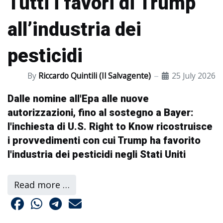
Tutti i favori di Trump
all’industria dei
pesticidi
By
Riccardo Quintili (Il Salvagente)
25 July 2026
Dalle nomine all'Epa alle nuove
autorizzazioni, fino al sostegno a Bayer:
l'inchiesta di U.S. Right to Know ricostruisce
i provvedimenti con cui Trump ha favorito
l'industria dei pesticidi negli Stati Uniti
Read more …