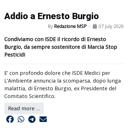
Addio a Ernesto Burgio
By
Redazione MSP
07 July 2026
Condiviamo con ISDE il ricordo di Ernesto
Burgio, da sempre sostenitore di Marcia Stop
Pesticidi
E’ con profondo dolore che ISDE Medici per
L’Ambiente annuncia la scomparsa, dopo lunga
malattia, di Ernesto Burgio, ex Presidente del
Comitato Scientifico.
Read more …