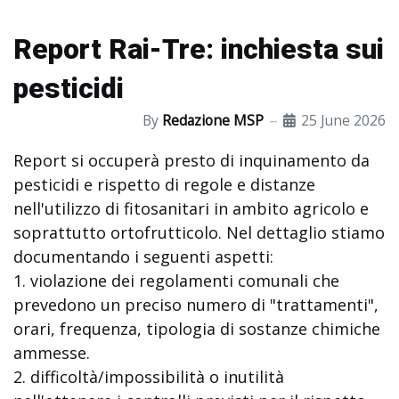
Report Rai-Tre: inchiesta sui
pesticidi
By
Redazione MSP
25 June 2026
Report si occuperà presto di inquinamento da
pesticidi e rispetto di regole e distanze
nell'utilizzo di fitosanitari in ambito agricolo e
soprattutto ortofrutticolo. Nel dettaglio stiamo
documentando i seguenti aspetti:
1. violazione dei regolamenti comunali che
prevedono un preciso numero di "trattamenti",
orari, frequenza, tipologia di sostanze chimiche
ammesse.
2. difficoltà/impossibilità o inutilità