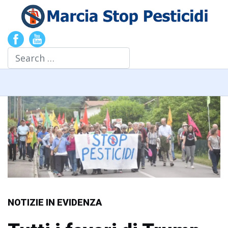
Search
NOTIZIE IN EVIDENZA