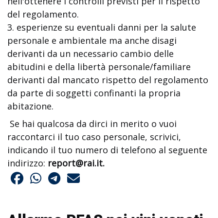
nell'ottenere i controlli previsti per il rispetto
del regolamento.
3. esperienze su eventuali danni per la salute
personale e ambientale ma anche disagi
derivanti da un necessario cambio delle
abitudini e della libertà personale/familiare
derivanti dal mancato rispetto del regolamento
da parte di soggetti confinanti la propria
abitazione.
Se hai qualcosa da dirci in merito o vuoi
raccontarci il tuo caso personale, scrivici,
indicando il tuo numero di telefono al seguente
indirizzo:
report@rai.it
.