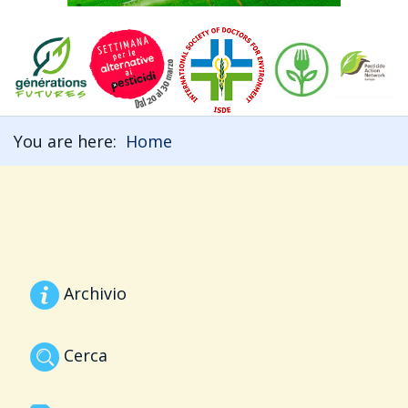
You are here:
Home
Archivio
Cerca