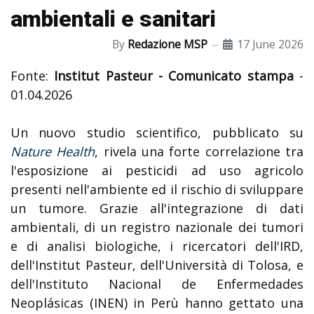
ambientali e sanitari
By
Redazione MSP
17 June 2026
Fonte:
Institut Pasteur - Comunicato stampa
-
01.04.2026
Un nuovo studio scientifico, pubblicato su
Nature Health
, rivela una forte correlazione tra
l'esposizione ai pesticidi ad uso agricolo
presenti nell'ambiente ed il rischio di sviluppare
un tumore. Grazie all'integrazione di dati
ambientali, di un registro nazionale dei tumori
e di analisi biologiche, i ricercatori dell'IRD,
dell'Institut Pasteur, dell'Università di Tolosa, e
dell'Instituto Nacional de Enfermedades
Neoplásicas (INEN) in Perù hanno gettato una