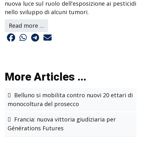
nuova luce sul ruolo dell'esposizione ai pesticidi
nello sviluppo di alcuni tumori.
Read more …
More Articles …
Belluno si mobilita contro nuovi 20 ettari di
monocoltura del prosecco
Francia: nuova vittoria giudiziaria per
Générations Futures