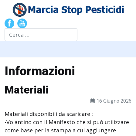
Cerca
Informazioni
Materiali
16 Giugno 2026
Materiali disponibili da scaricare :
-Volantino con il Manifesto che si può utilizzare
come base per la stampa a cui aggiungere