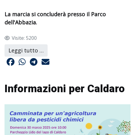
La marcia si concluderà presso il Parco
dell'Abbazia.
Visite: 5200
Leggi tutto …
Informazioni per Caldaro