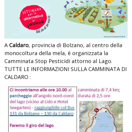
A
Caldaro
, provincia di Bolzano, al centro della
monocoltura della mela, è organizzata la
Camminata Stop Pesticidi attorno al Lago.
TUTTE LE INFORMAZIONI SULLA CAMMINATA DI
CALDARO :