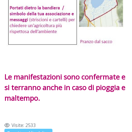
Le manifestazioni sono confermate e
si terranno anche in caso di pioggia e
maltempo.
Visite: 2533