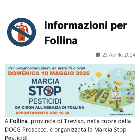
Informazioni per
Follina
23 Aprile 2024
A
Follina
, provincia di Treviso, nella cuore della
DOCG Prosecco, è organizzata la Marcia Stop
Pesticidi.