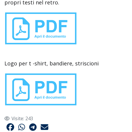
propri testi nel retro.
Logo per t -shirt, bandiere, striscioni
Visite: 243