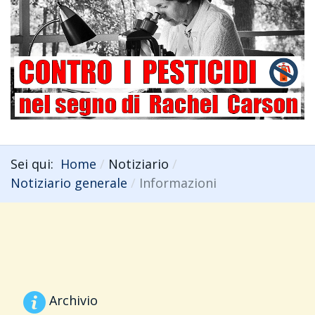
Sei qui:
Home
Notiziario
Notiziario generale
Informazioni
Archivio