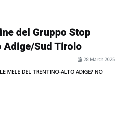
line del Gruppo Stop
o Adige/Sud Tirolo
28 March 2025
 LE MELE DEL TRENTINO-ALTO ADIGE? NO