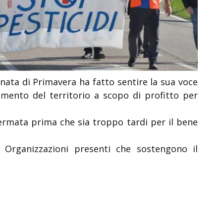
ornata di Primavera ha fatto sentire la sua voce
tamento del territorio a scopo di profitto per
ermata prima che sia troppo tardi per il bene
le Organizzazioni presenti che sostengono il