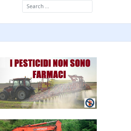
Search