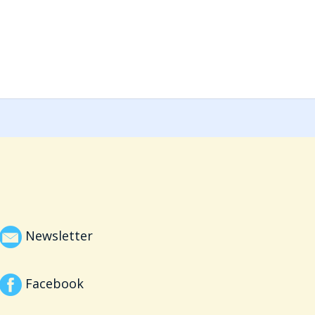
Newsletter
Facebook