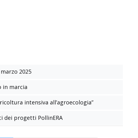
 marzo 2025
o in marcia
ricoltura intensiva all’agroecologia”
i dei progetti PollinERA