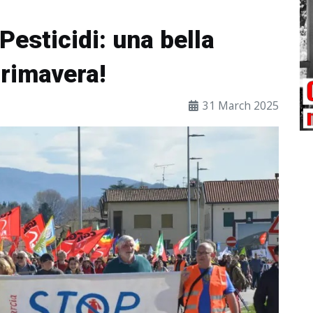
Pesticidi: una bella
Primavera!
31 March 2025