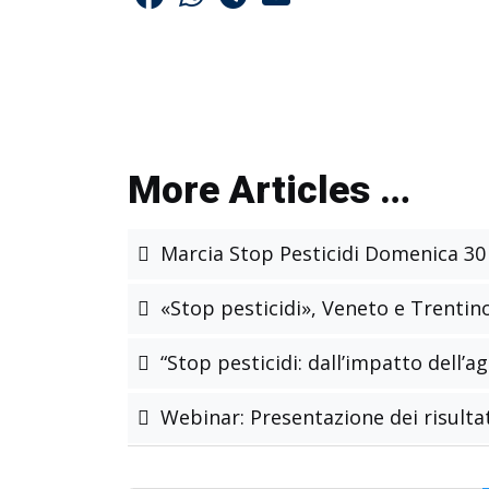
More Articles …
Marcia Stop Pesticidi Domenica 30
«Stop pesticidi», Veneto e Trentin
“Stop pesticidi: dall’impatto dell’ag
Webinar: Presentazione dei risultat