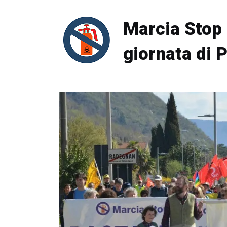
Marcia Stop 
giornata di 