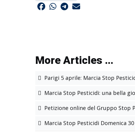
More Articles …
Parigi 5 aprile: Marcia Stop Pestici
Marcia Stop Pesticidi: una bella gi
Petizione online del Gruppo Stop Pe
Marcia Stop Pesticidi Domenica 30