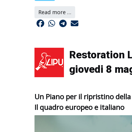
Read more …
Restoration L
giovedi 8 ma
Un Piano per il ripristino dell
Il quadro europeo e italiano