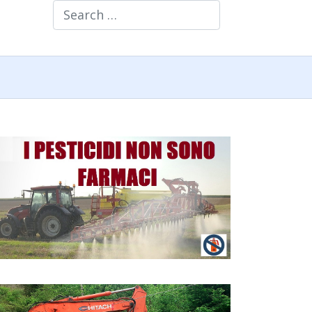
Search