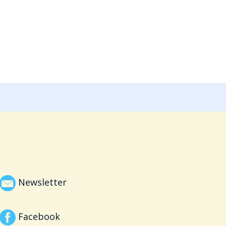
Newsletter
Facebook