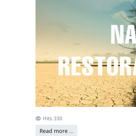
Hits: 330
Read more …