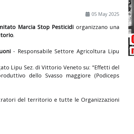
05 May 2025
itato Marcia Stop Pesticidi
organizzano una
torio
.
uoni
- Responsabile Settore Agricoltura Lipu
ato Lipu Sez. di Vittorio Veneto su: "Effetti del
produttivo dello Svasso maggiore (Podiceps
tratori del territorio e tutte le Organizzazioni