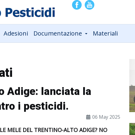
Adesioni
Documentazione
Materiali
ati
o Adige: lanciata la
ro i pesticidi.
06 May 2025
 LE MELE DEL TRENTINO-ALTO ADIGE? NO