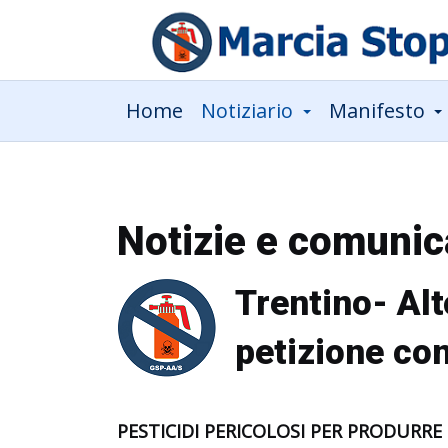
Home
Notiziario
Manifesto
Notizie e comunic
Trentino- Alt
petizione cont
PESTICIDI PERICOLOSI PER PRODURRE