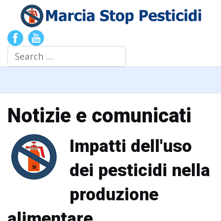
Search
Notizie e comunicati
Impatti dell'uso
dei pesticidi nella
produzione
alimentare