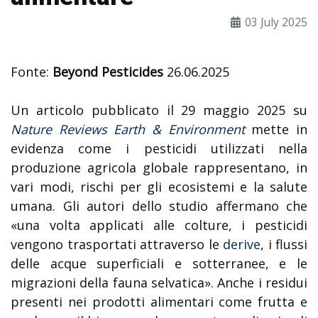
03 July 2025
Fonte:
Beyond Pesticides
26.06.2025
Un articolo pubblicato il 29 maggio 2025 su
Nature Reviews Earth & Environment
mette in
evidenza come i pesticidi utilizzati nella
produzione agricola globale rappresentano, in
vari modi, rischi per gli ecosistemi e la salute
umana. Gli autori dello studio affermano che
«una volta applicati alle colture, i pesticidi
vengono trasportati attraverso le
derive
, i flussi
delle acque superficiali e sotterranee, e le
migrazioni della fauna selvatica». Anche i residui
presenti nei prodotti alimentari come frutta e