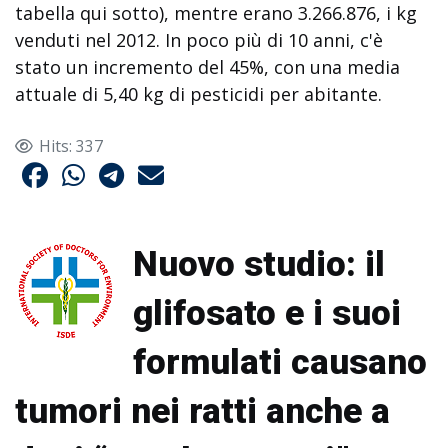
tabella qui sotto), mentre erano 3.266.876, i kg
venduti nel 2012. In poco più di 10 anni, c'è
stato un incremento del 45%, con una media
attuale di 5,40 kg di pesticidi per abitante.
Hits: 337
Nuovo studio: il
glifosato e i suoi
formulati causano
tumori nei ratti anche a