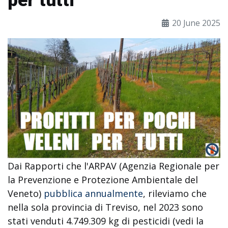
per tutti
20 June 2025
Dai Rapporti che l'ARPAV (Agenzia Regionale per
la Prevenzione e Protezione Ambientale del
Veneto)
pubblica annualmente
, rileviamo che
nella sola provincia di Treviso, nel 2023 sono
stati venduti 4.749.309 kg di pesticidi (vedi la