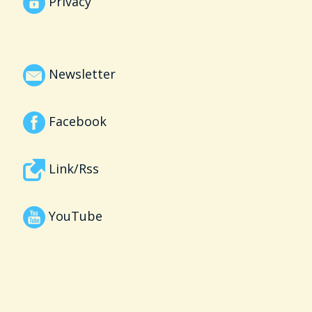
Privacy
Newsletter
Facebook
Link/Rss
YouTube