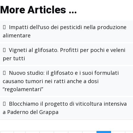
More Articles …
Impatti dell'uso dei pesticidi nella produzione
alimentare
Vigneti al glifosato. Profitti per pochi e veleni
per tutti
Nuovo studio: il glifosato e i suoi formulati
causano tumori nei ratti anche a dosi
“regolamentari”
Blocchiamo il progetto di viticoltura intensiva
a Paderno del Grappa