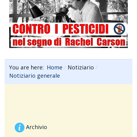
You are here:
Home
Notiziario
Notiziario generale
Archivio