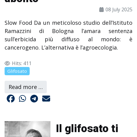
08 July 2025
Slow Food
Da un meticoloso studio dell’Istituto
Ramazzini di Bologna l’amara sentenza
sull’erbicida più diffuso al mondo: è
cancerogeno. L’alternativa è l’agroecologia.
Hits: 411
Glifosato
Read more …
Il glifosato ti