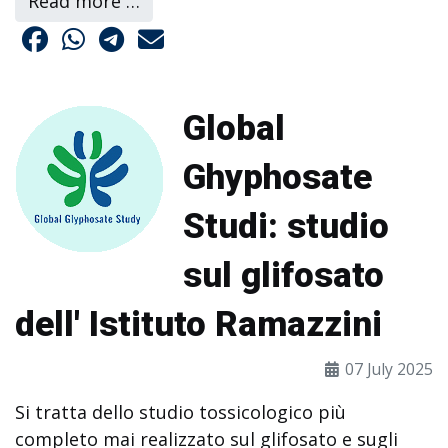
Read more …
Global
Ghyphosate
Studi: studio
sul glifosato
dell' Istituto Ramazzini
07 July 2025
Si tratta dello studio tossicologico più
completo mai realizzato sul glifosato e sugli