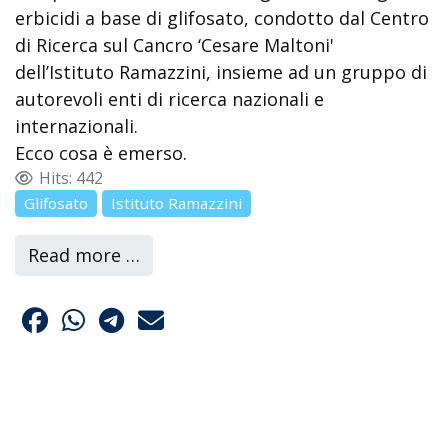
erbicidi a base di glifosato, condotto dal Centro
di Ricerca sul Cancro ‘Cesare Maltoni'
dell’Istituto Ramazzini, insieme ad un gruppo di
autorevoli enti di ricerca nazionali e
internazionali.
Ecco cosa è emerso.
Hits: 442
Glifosato
Istituto Ramazzini
Read more …