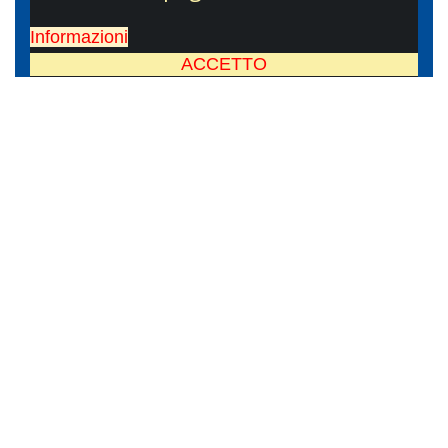
Informazioni
ACCETTO