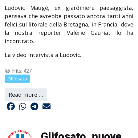
Ludovic Maugé, ex giardiniere paesaggista,
pensava che avrebbe passato ancora tanti anni
felici sul litorale della Bretagna, in Francia, dove
la nostra reporter Valérie Gauriat lo ha
incontrato.
La video intervista a Ludovic.
Hits: 427
Glifosato
Read more …
Glifosato, nuove