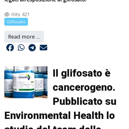
Hits: 421
Glifosato
Read more …
Il glifosato è
cancerogeno.
Pubblicato su
Environmental Health lo