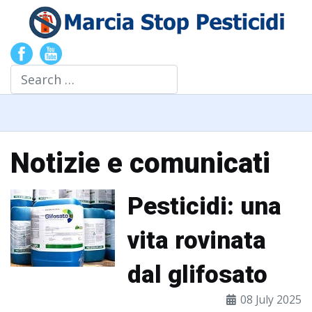
Search
Notizie e comunicati
Pesticidi: una
vita rovinata
dal glifosato
08 July 2025