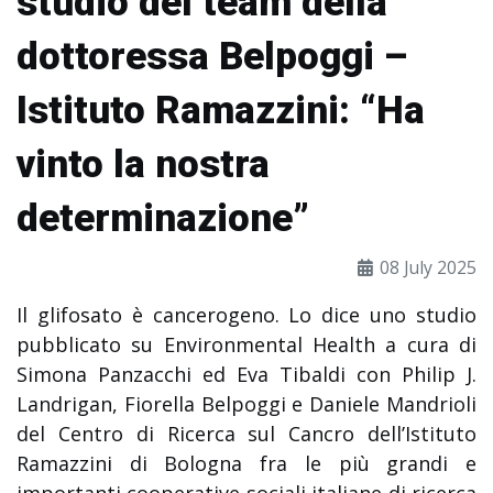
studio del team della
dottoressa Belpoggi –
Istituto Ramazzini: “Ha
vinto la nostra
determinazione”
08 July 2025
Il glifosato è cancerogeno. Lo dice uno studio
pubblicato su Environmental Health a cura di
Simona Panzacchi ed Eva Tibaldi con Philip J.
Landrigan, Fiorella Belpoggi e Daniele Mandrioli
del Centro di Ricerca sul Cancro dell’Istituto
Ramazzini di Bologna fra le più grandi e