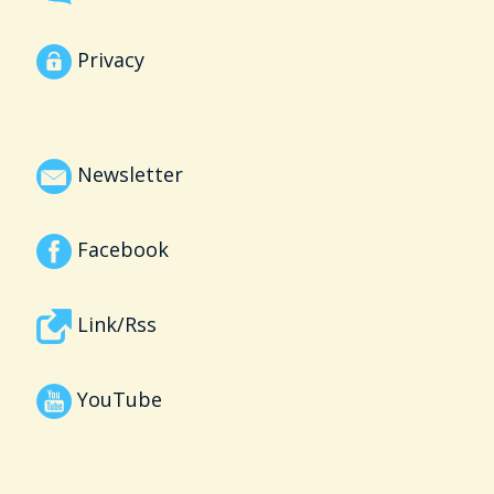
Privacy
Newsletter
Facebook
Link/Rss
YouTube