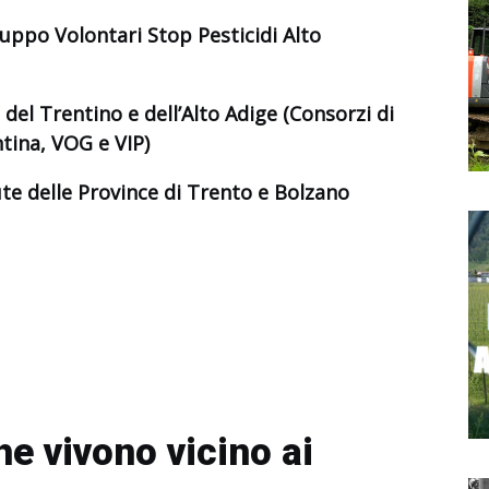
uppo Volontari Stop Pesticidi Alto
del Trentino e dell’Alto Adige (Consorzi di
tina, VOG e VIP)
lute delle Province di Trento e Bolzano
e vivono vicino ai