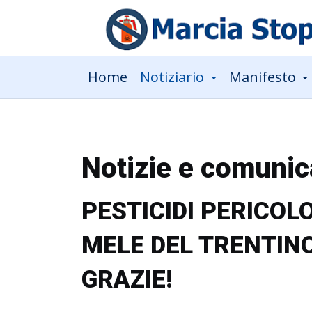
Home
Notiziario
Manifesto
Notizie e comunic
PESTICIDI PERICOL
MELE DEL TRENTIN
GRAZIE!