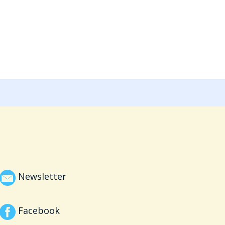
Newsletter
Facebook