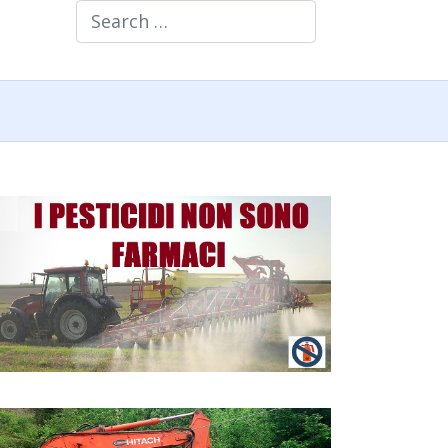
Search