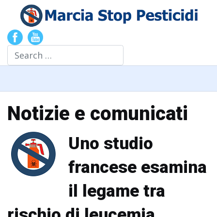
Search
Notizie e comunicati
Uno studio
francese esamina
il legame tra
rischio di leucemia