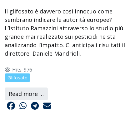
Il glifosato è davvero così innocuo come
sembrano indicare le autorità europee?
L’Istituto Ramazzini attraverso lo studio più
grande mai realizzato sui pesticidi ne sta
analizzando l’impatto. Ci anticipa i risultati il
direttore, Daniele Mandrioli.
Hits: 976
Glifosato
Read more …