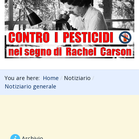
You are here:
Home
Notiziario
Notiziario generale
Archivio