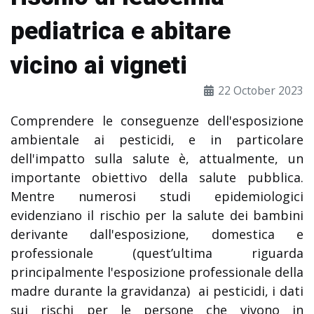
pediatrica e abitare
vicino ai vigneti
22 October 2023
Comprendere le conseguenze dell'esposizione
ambientale ai pesticidi, e in particolare
dell'impatto sulla salute è, attualmente, un
importante obiettivo della salute pubblica.
Mentre numerosi studi epidemiologici
evidenziano il rischio per la salute dei bambini
derivante dall'esposizione, domestica e
professionale (quest’ultima riguarda
principalmente l'esposizione professionale della
madre durante la gravidanza) ai pesticidi, i dati
sui rischi per le persone che vivono in