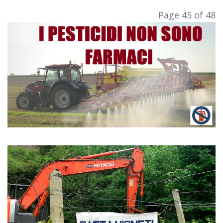
Page 45 of 48