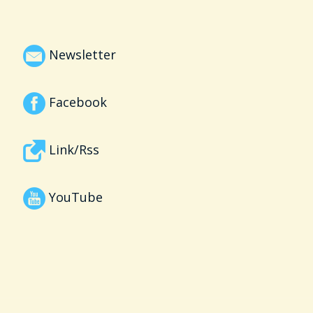
Newsletter
Facebook
Link/Rss
YouTube