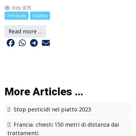
Hits: 875
Pesticidi
Malles
Read more …
More Articles …
Stop pesticidi nel piatto 2023
Francia: chiesti 150 metri di distanza dai
trattamenti