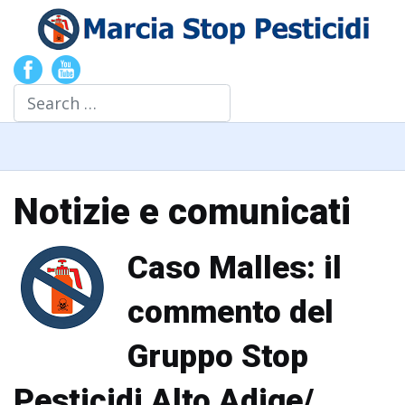
Search
Notizie e comunicati
Caso Malles: il
commento del
Gruppo Stop
Pesticidi Alto Adige/