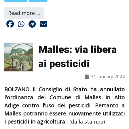
Read more …
Malles: via libera
ai pesticidi
31 January 2024
BOLZANO Il Consiglio di Stato ha annullato
l'ordinanza del Comune di Malles in Alto
Adige contro l'uso dei pesticidi. Pertanto a
Malles potranno essere nuovamente utilizzati
i pesticidi in agricoltura
(dalla stampa)
-