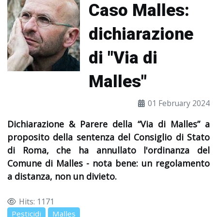
Caso Malles:
dichiarazione
di "Via di
Malles"
01 February 2024
Dichiarazione & Parere della “Via di Malles” a
proposito della sentenza del Consiglio di Stato
di Roma, che ha annullato l'ordinanza del
Comune di Malles - nota bene: un regolamento
a distanza, non un divieto.
Hits: 1171
Pesticidi
Malles