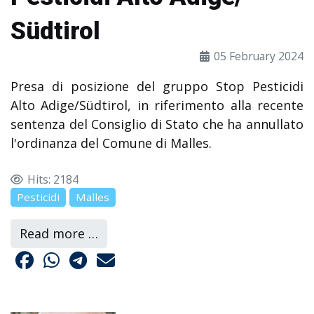
Südtirol
05 February 2024
Presa di posizione del gruppo Stop Pesticidi
Alto Adige/Südtirol, in riferimento alla recente
sentenza del Consiglio di Stato che ha annullato
l'ordinanza del Comune di Malles.
Hits: 2184
Pesticidi
Malles
Read more …