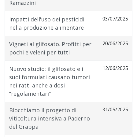
Ramazzini
03/07/2025
Impatti dell'uso dei pesticidi
nella produzione alimentare
20/06/2025
Vigneti al glifosato. Profitti per
pochi e veleni per tutti
12/06/2025
Nuovo studio: il glifosato e i
suoi formulati causano tumori
nei ratti anche a dosi
“regolamentari”
31/05/2025
Blocchiamo il progetto di
viticoltura intensiva a Paderno
del Grappa