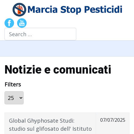
Search
Notizie e comunicati
Filters
Display #
07/07/2025
Global Ghyphosate Studi:
studio sul glifosato dell' Istituto