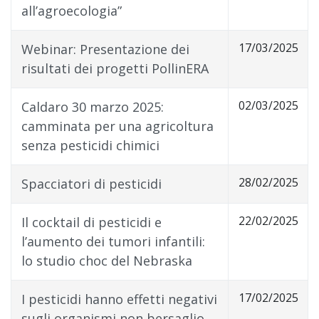
all’agroecologia”
17/03/2025
Webinar: Presentazione dei
risultati dei progetti PollinERA
02/03/2025
Caldaro 30 marzo 2025:
camminata per una agricoltura
senza pesticidi chimici
28/02/2025
Spacciatori di pesticidi
22/02/2025
Il cocktail di pesticidi e
l’aumento dei tumori infantili:
lo studio choc del Nebraska
17/02/2025
I pesticidi hanno effetti negativi
sugli organismi non bersaglio