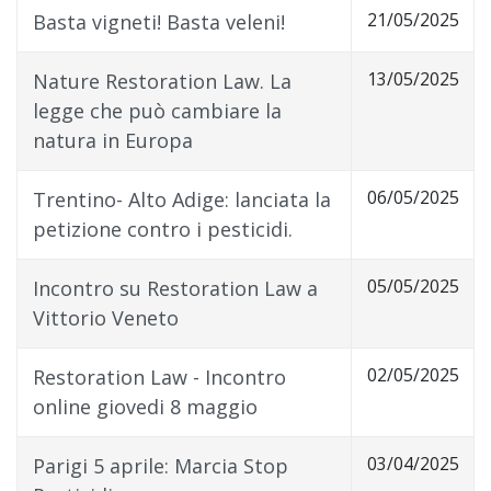
21/05/2025
Basta vigneti! Basta veleni!
13/05/2025
Nature Restoration Law. La
legge che può cambiare la
natura in Europa
06/05/2025
Trentino- Alto Adige: lanciata la
petizione contro i pesticidi.
05/05/2025
Incontro su Restoration Law a
Vittorio Veneto
02/05/2025
Restoration Law - Incontro
online giovedi 8 maggio
03/04/2025
Parigi 5 aprile: Marcia Stop