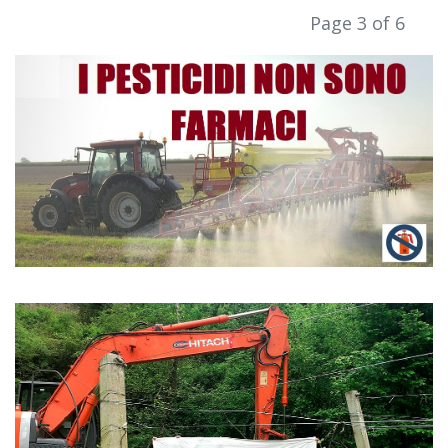
Page 3 of 6