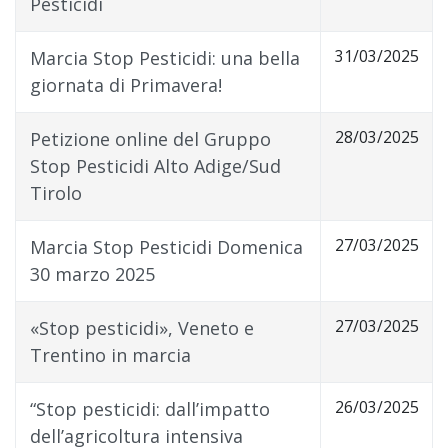
Pesticidi
31/03/2025
Marcia Stop Pesticidi: una bella
giornata di Primavera!
28/03/2025
Petizione online del Gruppo
Stop Pesticidi Alto Adige/Sud
Tirolo
27/03/2025
Marcia Stop Pesticidi Domenica
30 marzo 2025
27/03/2025
«Stop pesticidi», Veneto e
Trentino in marcia
26/03/2025
“Stop pesticidi: dall’impatto
dell’agricoltura intensiva