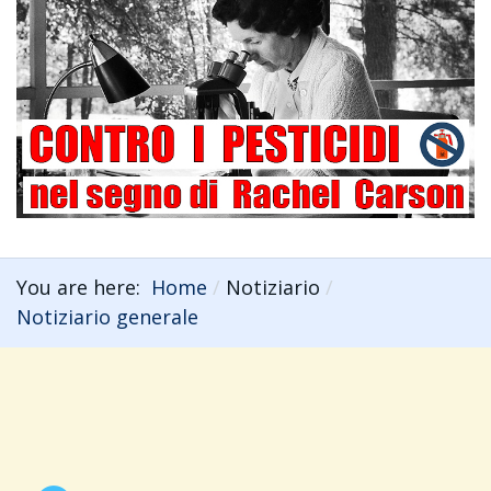
You are here:
Home
Notiziario
Notiziario generale