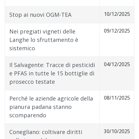
10/12/2025
Stop ai nuovi OGM-TEA
09/12/2025
Nei pregiati vigneti delle
Langhe lo sfruttamento è
sistemico
04/12/2025
Il Salvagente: Tracce di pesticidi
e PFAS in tutte le 15 bottiglie di
prosecco testate
08/11/2025
Perché le aziende agricole della
pianura padana stanno
scomparendo
30/10/2025
Conegliano: coltivare diritti