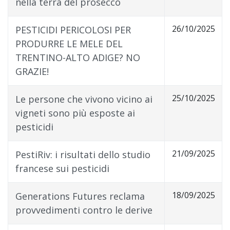
nella terra del prosecco
26/10/2025
PESTICIDI PERICOLOSI PER
PRODURRE LE MELE DEL
TRENTINO-ALTO ADIGE? NO
GRAZIE!
25/10/2025
Le persone che vivono vicino ai
vigneti sono più esposte ai
pesticidi
21/09/2025
PestiRiv: i risultati dello studio
francese sui pesticidi
18/09/2025
Generations Futures reclama
provvedimenti contro le derive