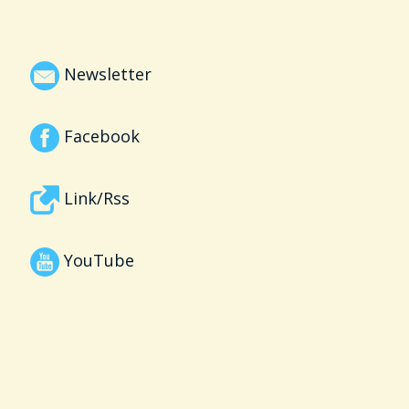
Newsletter
Facebook
Link/Rss
YouTube