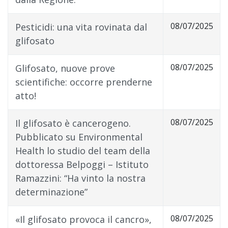
08/07/2025
Pesticidi: una vita rovinata dal
glifosato
08/07/2025
Glifosato, nuove prove
scientifiche: occorre prenderne
atto!
08/07/2025
Il glifosato è cancerogeno.
Pubblicato su Environmental
Health lo studio del team della
dottoressa Belpoggi – Istituto
Ramazzini: “Ha vinto la nostra
determinazione”
08/07/2025
«Il glifosato provoca il cancro»,