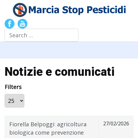
Search
Notizie e comunicati
Filters
Display #
27/02/2026
Fiorella Belpoggi: agricoltura
biologica come prevenzione