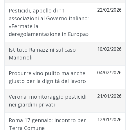
22/02/2026
Pesticidi, appello di 11
associazioni al Governo italiano:
«Fermate la
deregolamentazione in Europa»
10/02/2026
Istituto Ramazzini sul caso
Mandrioli
04/02/2026
Produrre vino pulito ma anche
giusto per la dignità del lavoro
21/01/2026
Verona: monitoraggio pesticidi
nei giardini privati
12/01/2026
Roma 17 gennaio: incontro per
Terra Comune