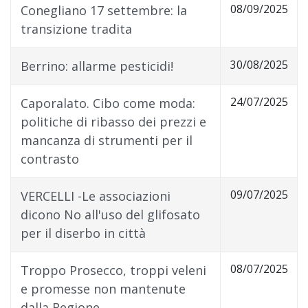
08/09/2025
Conegliano 17 settembre: la
transizione tradita
30/08/2025
Berrino: allarme pesticidi!
24/07/2025
Caporalato. Cibo come moda:
politiche di ribasso dei prezzi e
mancanza di strumenti per il
contrasto
09/07/2025
VERCELLI -Le associazioni
dicono No all'uso del glifosato
per il diserbo in città
08/07/2025
Troppo Prosecco, troppi veleni
e promesse non mantenute
dalla Regione.