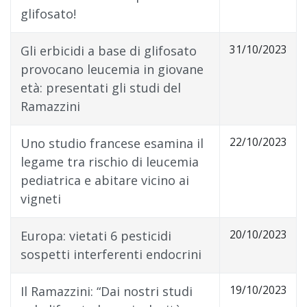
glifosato!
31/10/2023
Gli erbicidi a base di glifosato
provocano leucemia in giovane
età: presentati gli studi del
Ramazzini
22/10/2023
Uno studio francese esamina il
legame tra rischio di leucemia
pediatrica e abitare vicino ai
vigneti
20/10/2023
Europa: vietati 6 pesticidi
sospetti interferenti endocrini
19/10/2023
Il Ramazzini: “Dai nostri studi