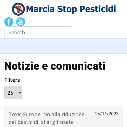
Search
Notizie e comunicati
Filters
Display #
25/11/2023
Toxic Europe. No alla riduzione
dei pesticidi, sì al glifosate