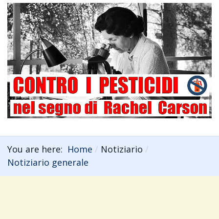
You are here:
Home
Notiziario
Notiziario generale