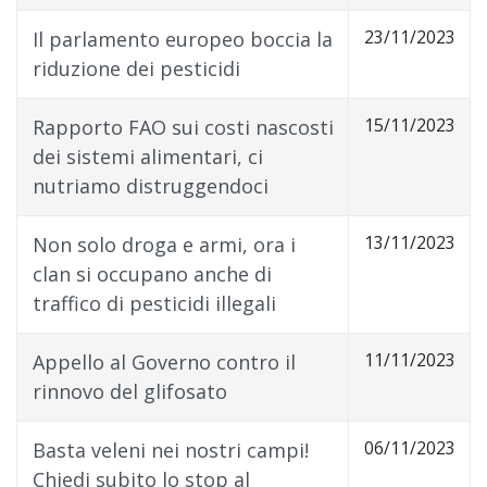
23/11/2023
Il parlamento europeo boccia la
riduzione dei pesticidi
15/11/2023
Rapporto FAO sui costi nascosti
dei sistemi alimentari, ci
nutriamo distruggendoci
13/11/2023
Non solo droga e armi, ora i
clan si occupano anche di
traffico di pesticidi illegali
11/11/2023
Appello al Governo contro il
rinnovo del glifosato
06/11/2023
Basta veleni nei nostri campi!
Chiedi subito lo stop al