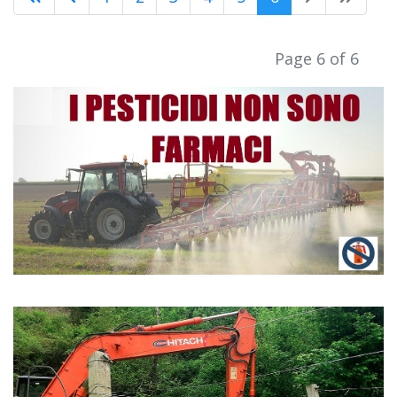
Page 6 of 6