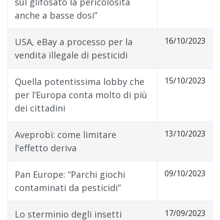
sul glifosato la pericolosità
anche a basse dosi”
16/10/2023
USA, eBay a processo per la
vendita illegale di pesticidi
15/10/2023
Quella potentissima lobby che
per l’Europa conta molto di più
dei cittadini
13/10/2023
Aveprobi: come limitare
l'effetto deriva
09/10/2023
Pan Europe: “Parchi giochi
contaminati da pesticidi”
17/09/2023
Lo sterminio degli insetti