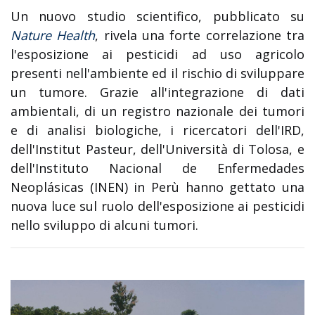
Un nuovo studio scientifico, pubblicato su
Nature Health
, rivela una forte correlazione tra
l'esposizione ai pesticidi ad uso agricolo
presenti nell'ambiente ed il rischio di sviluppare
un tumore. Grazie all'integrazione di dati
ambientali, di un registro nazionale dei tumori
e di analisi biologiche, i ricercatori dell'IRD,
dell'Institut Pasteur, dell'Università di Tolosa, e
dell'Instituto Nacional de Enfermedades
Neoplásicas (INEN) in Perù hanno gettato una
nuova luce sul ruolo dell'esposizione ai pesticidi
nello sviluppo di alcuni tumori.