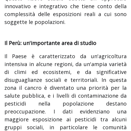
innovativo e integrativo che tiene conto della
complessità delle esposizioni reali a cui sono
soggette le popolazioni.
Il Perù: un'importante area di studio
Il Paese è caratterizzato da un'agricoltura
intensiva in alcune regioni, da un'ampia varietà
di climi ed ecosistemi, e da significative
disuguaglianze sociali e territoriali. In questa
zona il cancro è diventato una priorità per la
salute pubblica, e i livelli di contaminazione da
pesticidi nella popolazione destano
preoccupazione. I dati evidenziano una
maggiore esposizione ai pesticidi tra alcuni
gruppi sociali, in particolare le comunità