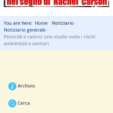
You are here:
Home
Notiziario
Notiziario generale
Pesticidi e cancro: uno studio svela i rischi
ambientali e sanitari
Archivio
Cerca