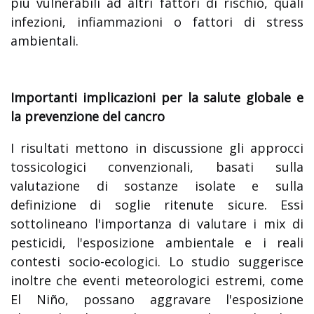
più vulnerabili ad altri fattori di rischio, quali
infezioni, infiammazioni o fattori di stress
ambientali.
Importanti implicazioni per la salute globale e
la prevenzione del cancro
I risultati mettono in discussione gli approcci
tossicologici convenzionali, basati sulla
valutazione di sostanze isolate e sulla
definizione di soglie ritenute sicure. Essi
sottolineano l'importanza di valutare i mix di
pesticidi, l'esposizione ambientale e i reali
contesti socio-ecologici. Lo studio suggerisce
inoltre che eventi meteorologici estremi, come
El Niño, possano aggravare l'esposizione