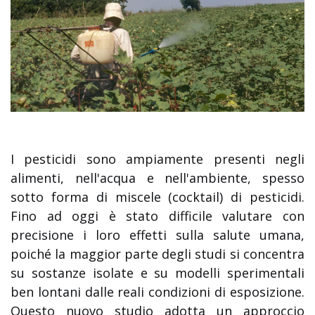
I pesticidi sono ampiamente presenti negli
alimenti, nell'acqua e nell'ambiente, spesso
sotto forma di miscele (cocktail) di pesticidi.
Fino ad oggi è stato difficile valutare con
precisione i loro effetti sulla salute umana,
poiché la maggior parte degli studi si concentra
su sostanze isolate e su modelli sperimentali
ben lontani dalle reali condizioni di esposizione.
Questo nuovo studio adotta un approccio