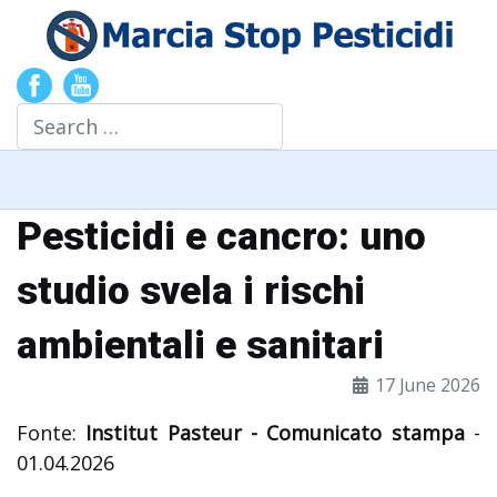
Search
Pesticidi e cancro: uno
studio svela i rischi
ambientali e sanitari
17 June 2026
Fonte:
Institut Pasteur - Comunicato stampa
-
01.04.2026