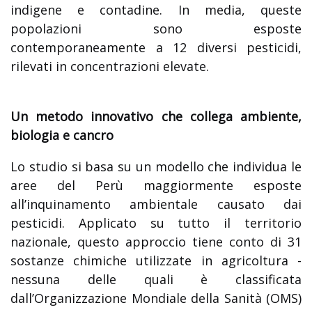
indigene e contadine. In media, queste
popolazioni sono esposte
contemporaneamente a 12 diversi pesticidi,
rilevati in concentrazioni elevate.
Un metodo innovativo che collega ambiente,
biologia e cancro
Lo studio si basa su un modello che individua le
aree del Perù maggiormente esposte
all’inquinamento ambientale causato dai
pesticidi. Applicato su tutto il territorio
nazionale, questo approccio tiene conto di 31
sostanze chimiche utilizzate in agricoltura -
nessuna delle quali è classificata
dall’Organizzazione Mondiale della Sanità (OMS)