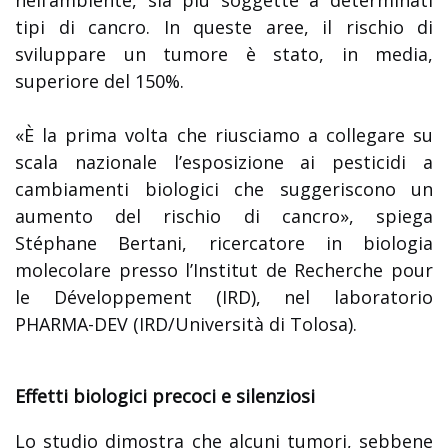
nell’ambiente, sia più soggette a determinati
tipi di cancro. In queste aree, il rischio di
sviluppare un tumore è stato, in media,
superiore del 150%.
«È la prima volta che riusciamo a collegare su
scala nazionale l’esposizione ai pesticidi a
cambiamenti biologici che suggeriscono un
aumento del rischio di cancro», spiega
Stéphane Bertani, ricercatore in biologia
molecolare presso l’Institut de Recherche pour
le Développement (IRD), nel laboratorio
PHARMA-DEV (IRD/Università di Tolosa).
Effetti biologici precoci e silenziosi
Lo studio dimostra che alcuni tumori, sebbene