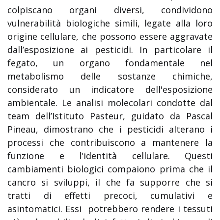
colpiscano organi diversi, condividono
vulnerabilità biologiche simili, legate alla loro
origine cellulare, che possono essere aggravate
dall’esposizione ai pesticidi. In particolare il
fegato, un organo fondamentale nel
metabolismo delle sostanze chimiche,
considerato un indicatore dell'esposizione
ambientale. Le analisi molecolari condotte dal
team dell’Istituto Pasteur, guidato da Pascal
Pineau, dimostrano che i pesticidi alterano i
processi che contribuiscono a mantenere la
funzione e l'identità cellulare. Questi
cambiamenti biologici compaiono prima che il
cancro si sviluppi, il che fa supporre che si
tratti di effetti precoci, cumulativi e
asintomatici. Essi
potrebbero rendere i tessuti