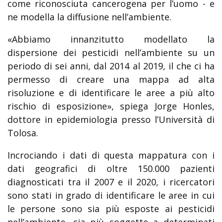
come riconosciuta cancerogena per l’uomo - e
ne modella la diffusione nell’ambiente.
«Abbiamo innanzitutto modellato la
dispersione dei pesticidi nell’ambiente su un
periodo di sei anni, dal 2014 al 2019, il che ci ha
permesso di creare una mappa ad alta
risoluzione e di identificare le aree a più alto
rischio di esposizione», spiega Jorge Honles,
dottore in epidemiologia presso l’Università di
Tolosa.
Incrociando i dati di questa mappatura con i
dati geografici di oltre 150.000 pazienti
diagnosticati tra il 2007 e il 2020, i ricercatori
sono stati in grado di identificare le aree in cui
le persone sono sia più esposte ai pesticidi