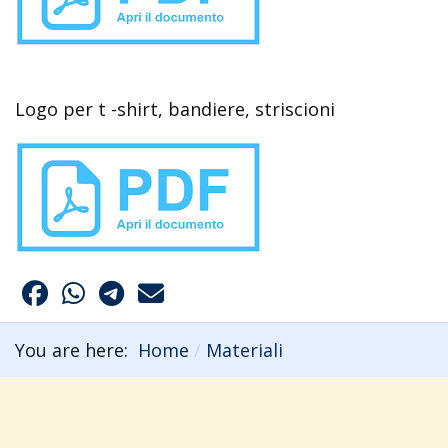
Logo per t -shirt, bandiere, striscioni
You are here:
Home
Materiali