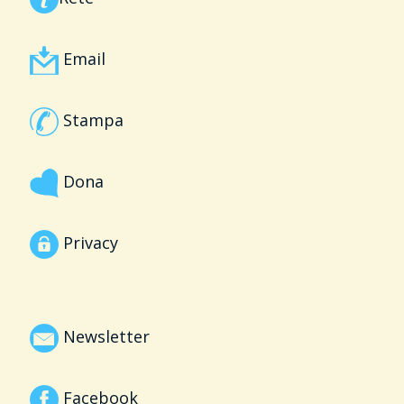
Email
Stampa
Dona
Privacy
Newsletter
Facebook