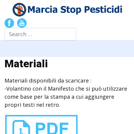
Search
Materiali
Materiali disponibili da scaricare :
-Volantino con il Manifesto che si può utilizzare
come base per la stampa a cui aggiungere
propri testi nel retro.