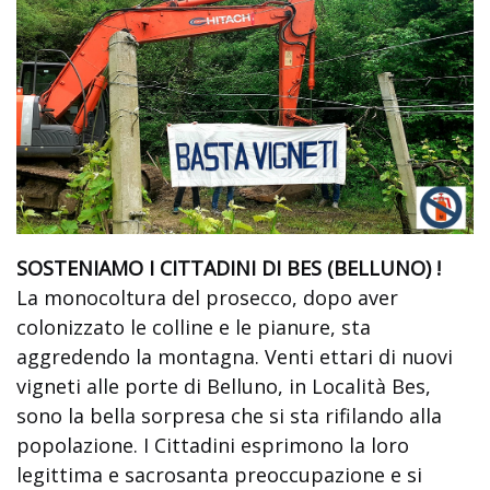
SOSTENIAMO I CITTADINI DI BES (BELLUNO) !
La monocoltura del prosecco, dopo aver
colonizzato le colline e le pianure, sta
aggredendo la montagna. Venti ettari di nuovi
vigneti alle porte di Belluno, in Località Bes,
sono la bella sorpresa che si sta rifilando alla
popolazione. I Cittadini esprimono la loro
legittima e sacrosanta preoccupazione e si