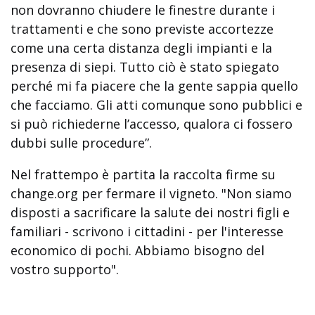
non dovranno chiudere le finestre durante i
trattamenti e che sono previste accortezze
come una certa distanza degli impianti e la
presenza di siepi. Tutto ciò è stato spiegato
perché mi fa piacere che la gente sappia quello
che facciamo. Gli atti comunque sono pubblici e
si può richiederne l’accesso, qualora ci fossero
dubbi sulle procedure”.
Nel frattempo è partita la raccolta firme su
change.org per fermare il vigneto. "Non siamo
disposti a sacrificare la salute dei nostri figli e
familiari - scrivono i cittadini - per l'interesse
economico di pochi. Abbiamo bisogno del
vostro supporto".