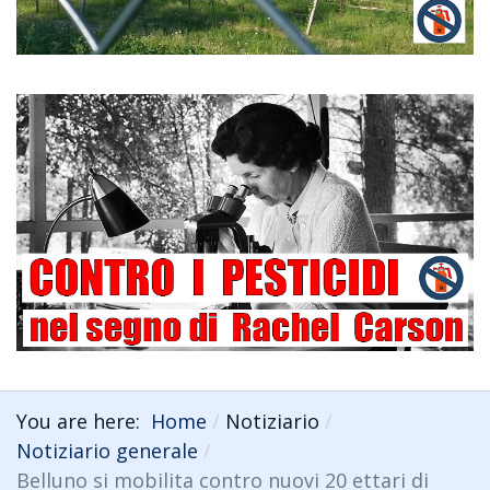
You are here:
Home
Notiziario
Notiziario generale
Belluno si mobilita contro nuovi 20 ettari di