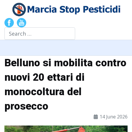
Search
Belluno si mobilita contro
nuovi 20 ettari di
monocoltura del
prosecco
14 June 2026