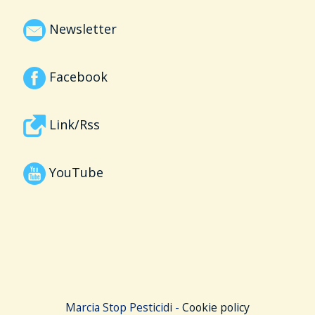
Newsletter
Facebook
Link/Rss
YouTube
Marcia Stop Pesticidi -
Cookie policy