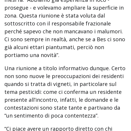
prosegue - e volevamo ampliare la superficie in
zona. Questa riunione è stata voluta dal
sottoscritto con il responsabile frazionale
perché sapevo che non mancavano i malumori.
Ci sono sempre in realtà, anche se a Bes ci sono
già alcuni ettari piantumati, perciò non
portiamo una novità”.
Una riunione a titolo informativo dunque. Certo
non sono nuove le preoccupazioni dei residenti
quando si tratta di vigneti, in particolare sul
tema pesticidi: come ci conferma un residente
presente all’incontro, infatti, le domande e le
contestazioni sono state tante e partivano da
“un sentimento di poca contentezza”.
“Ci piace avere un rapporto diretto con chi