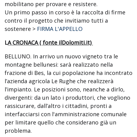
mobilitano per provare e resistere.
Un primo passo in corso è la raccolta di firme
contro il progetto che invitiamo tutti a
sostenere >
FIRMA L'APPELLO
L
A CRONACA ( fonte ilDolomiti.it)
BELLUNO. In arrivo un nuovo vigneto tra le
montagne bellunesi: sarà realizzato nella
frazione di Bes, la cui popolazione ha incontrato
l’azienda agricola Le Rughe che realizzerà
l’impianto. Le posizioni sono, neanche a dirlo,
divergenti: da un lato i produttori, che vogliono
rassicurare, dall’altro i cittadini, pronti a
interfacciarsi con l'amministrazione comunale
per limitare quello che considerano già un
problema.