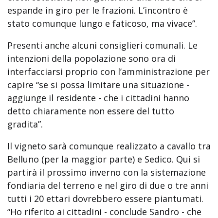
espande in giro per le frazioni. L’incontro è
stato comunque lungo e faticoso, ma vivace”.
Presenti anche alcuni consiglieri comunali. Le
intenzioni della popolazione sono ora di
interfacciarsi proprio con l’amministrazione per
capire “se si possa limitare una situazione -
aggiunge il residente - che i cittadini hanno
detto chiaramente non essere del tutto
gradita”.
Il vigneto sarà comunque realizzato a cavallo tra
Belluno (per la maggior parte) e Sedico. Qui si
partirà il prossimo inverno con la sistemazione
fondiaria del terreno e nel giro di due o tre anni
tutti i 20 ettari dovrebbero essere piantumati.
“Ho riferito ai cittadini - conclude Sandro - che