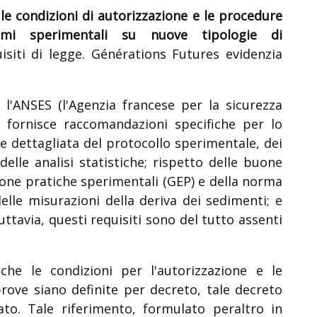
 le condizioni di autorizzazione e le procedure
mmi sperimentali su nuove tipologie di
isiti di legge. Générations Futures evidenzia
 l'ANSES (l'Agenzia francese per la sicurezza
) fornisce raccomandazioni specifiche per lo
e dettagliata del protocollo sperimentale, dei
delle analisi statistiche; rispetto delle buone
uone pratiche sperimentali (GEP) e della norma
elle misurazioni della deriva dei sedimenti; e
ttavia, questi requisiti sono del tutto assenti
 che le condizioni per l'autorizzazione e le
rove siano definite per decreto, tale decreto
o. Tale riferimento, formulato peraltro in