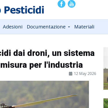
Adesioni
Documentazione
Materiali
icidi dai droni, un sistema
misura per l'industria
12 May 2026