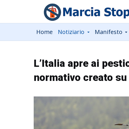
Home
Notiziario
Manifesto
L’Italia apre ai pest
normativo creato su 