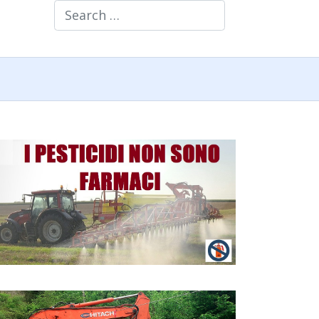
Search