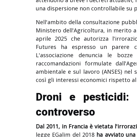
una dispersione non controllabile su 
Nell'ambito della consultazione pubbli
Ministero dell'Agricoltura, in merito 
aprile 2025 che autorizza l'irroraz
Futures ha espresso un parere cr
L'associazione denuncia le bozze
raccomandazioni formulate dall'Age
ambientale e sul lavoro (ANSES) nel 
così gli interessi economici rispetto a
Droni e pesticidi: 
controverso
Dal 2011, in Francia è vietata l'irroraz
legge EGalim del 2018
ha avviato una