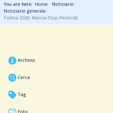
You are here:
Home
Notiziario
Notiziario generale
Follina 2026: Marcia Stop Pesticidi
Archivio
Cerca
Tag
Foto