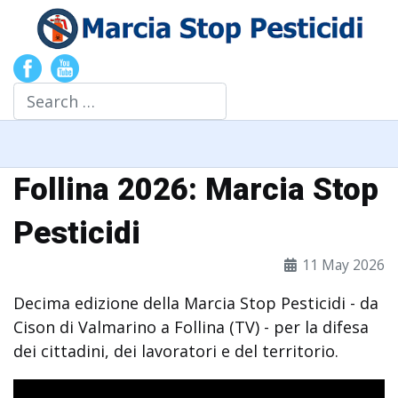
Search
Follina 2026: Marcia Stop
Pesticidi
11 May 2026
Decima edizione della Marcia Stop Pesticidi - da
Cison di Valmarino a Follina (TV) - per la difesa
dei cittadini, dei lavoratori e del territorio.