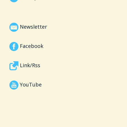
Newsletter
Facebook
Link/Rss
YouTube