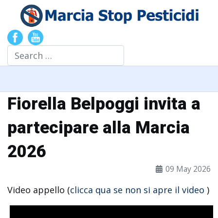
Search
Fiorella Belpoggi invita a
partecipare alla Marcia
2026
09 May 2026
Video appello (
clicca qua se non si apre il video
)