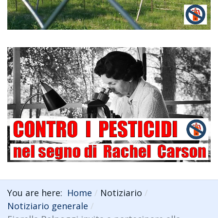
You are here:
Home
Notiziario
Notiziario generale