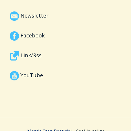
Newsletter
Facebook
Link/Rss
YouTube