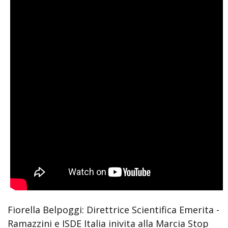
Fiorella Belpoggi: Direttrice Scientifica Emerita -
Ramazzini e ISDE Italia inivita alla Marcia Stop