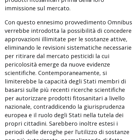
immissione sul mercato.
Con questo ennesimo provvedimento Omnibus
verrebbe introdotta la possibilità di concedere
approvazioni illimitate per le sostanze attive,
eliminando le revisioni sistematiche necessarie
per ritirare dal mercato pesticidi la cui
pericolosità emerge da nuove evidenze
scientifiche. Contemporaneamente, si
limiterebbe la capacità degli Stati membri di
basarsi sulle più recenti ricerche scientifiche
per autorizzare prodotti fitosanitari a livello
nazionale, contraddicendo la giurisprudenza
europea e il ruolo degli Stati nella tutela dei
propri cittadini. Sarebbero inoltre estesi i
periodi delle deroghe per l’utilizzo di sostanze