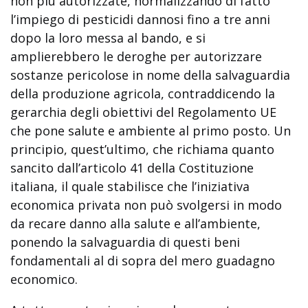
non più autorizzate, normalizzando di fatto
l’impiego di pesticidi dannosi fino a tre anni
dopo la loro messa al bando, e si
amplierebbero le deroghe per autorizzare
sostanze pericolose in nome della salvaguardia
della produzione agricola, contraddicendo la
gerarchia degli obiettivi del Regolamento UE
che pone salute e ambiente al primo posto. Un
principio, quest’ultimo, che richiama quanto
sancito dall’articolo 41 della Costituzione
italiana, il quale stabilisce che l’iniziativa
economica privata non può svolgersi in modo
da recare danno alla salute e all’ambiente,
ponendo la salvaguardia di questi beni
fondamentali al di sopra del mero guadagno
economico.