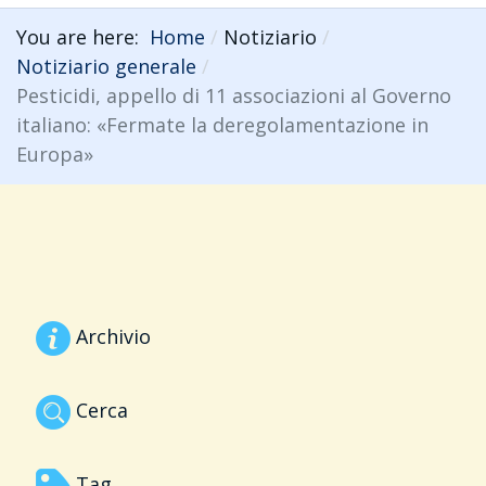
You are here:
Home
Notiziario
Notiziario generale
Pesticidi, appello di 11 associazioni al Governo
italiano: «Fermate la deregolamentazione in
Europa»
Archivio
Cerca
Tag