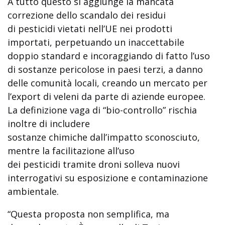
A tutto questo si aggiunge la mancata
correzione dello scandalo dei residui
di pesticidi vietati nell’UE nei prodotti
importati, perpetuando un inaccettabile
doppio standard e incoraggiando di fatto l’uso
di sostanze pericolose in paesi terzi, a danno
delle comunità locali, creando un mercato per
l’export di veleni da parte di aziende europee.
La definizione vaga di “bio-controllo” rischia
inoltre di includere
sostanze chimiche dall’impatto sconosciuto,
mentre la facilitazione all’uso
dei pesticidi tramite droni solleva nuovi
interrogativi su esposizione e contaminazione
ambientale.
“Questa proposta non semplifica, ma