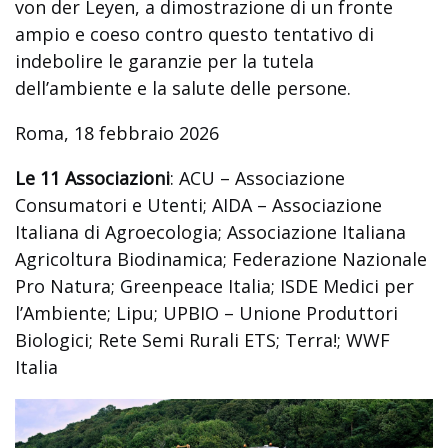
von der Leyen, a dimostrazione di un fronte
ampio e coeso contro questo tentativo di
indebolire le garanzie per la tutela
dell’ambiente e la salute delle persone.
Roma, 18 febbraio 2026
Le 11 Associazioni
: ACU – Associazione
Consumatori e Utenti; AIDA – Associazione
Italiana di Agroecologia; Associazione Italiana
Agricoltura Biodinamica; Federazione Nazionale
Pro Natura; Greenpeace Italia; ISDE Medici per
l’Ambiente; Lipu; UPBIO – Unione Produttori
Biologici; Rete Semi Rurali ETS; Terra!; WWF
Italia