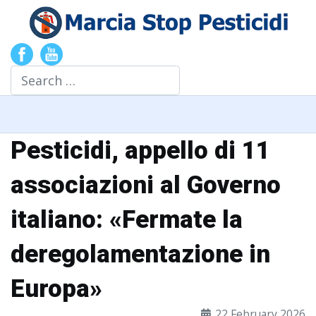
Search
Pesticidi, appello di 11
associazioni al Governo
italiano: «Fermate la
deregolamentazione in
Europa»
22 February 2026