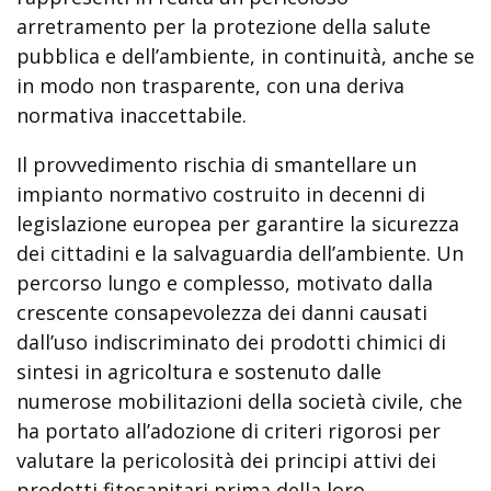
arretramento per la protezione della salute
pubblica e dell’ambiente, in continuità, anche se
in modo non trasparente, con una deriva
normativa inaccettabile.
Il provvedimento rischia di smantellare un
impianto normativo costruito in decenni di
legislazione europea per garantire la sicurezza
dei cittadini e la salvaguardia dell’ambiente. Un
percorso lungo e complesso, motivato dalla
crescente consapevolezza dei danni causati
dall’uso indiscriminato dei prodotti chimici di
sintesi in agricoltura e sostenuto dalle
numerose mobilitazioni della società civile, che
ha portato all’adozione di criteri rigorosi per
valutare la pericolosità dei principi attivi dei
prodotti fitosanitari prima della loro