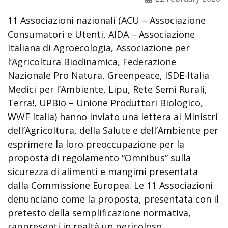
11 Associazioni nazionali (ACU – Associazione
Consumatori e Utenti, AIDA – Associazione
Italiana di Agroecologia, Associazione per
l’Agricoltura Biodinamica, Federazione
Nazionale Pro Natura, Greenpeace, ISDE-Italia
Medici per l’Ambiente, Lipu, Rete Semi Rurali,
Terra!, UPBio – Unione Produttori Biologico,
WWF Italia) hanno inviato una lettera ai Ministri
dell’Agricoltura, della Salute e dell’Ambiente per
esprimere la loro preoccupazione per la
proposta di regolamento “Omnibus” sulla
sicurezza di alimenti e mangimi presentata
dalla Commissione Europea. Le 11 Associazioni
denunciano come la proposta, presentata con il
pretesto della semplificazione normativa,
rappresenti in realtà un pericoloso