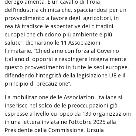
deregolamenta. È un cavallo di Troia
dell’industria chimica che, spacciandosi per un
provvedimento a favore degli agricoltori, in
realtà tradisce le aspettative dei cittadini
europei che chiedono più ambiente e più
salute”, dichiarano le 11 Associazioni
firmatarie. “Chiediamo con forza al Governo
italiano di opporsi e respingere integralmente
questo provvedimento in tutte le sedi europee,
difendendo l’integrità della legislazione UE e il
principio di precauzione”.
La mobilitazione delle Associazioni italiane si
inserisce nel solco delle preoccupazioni già
espresse a livello europeo da 139 organizzazioni
in una lettera inviata nell’ottobre 2025 alla
Presidente della Commissione, Ursula