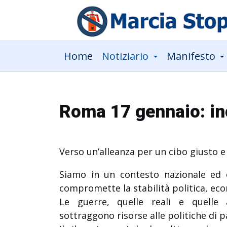
Home
Notiziario
Manifesto
Roma 17 gennaio: in
Verso un’alleanza per un cibo giusto e
Siamo in un contesto nazionale ed 
compromette la stabilità politica, eco
Le guerre, quelle reali e quelle
sottraggono risorse alle politiche di pa