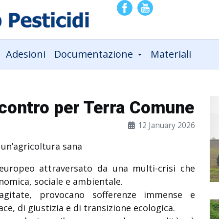
Adesioni
Documentazione
Materiali
contro per Terra Comune
12 January 2026
 un’agricoltura sana
europeo attraversato da una multi-crisi che
nomica, sociale e ambientale.
 agitate, provocano sofferenze immense e
ce, di giustizia e di transizione ecologica.