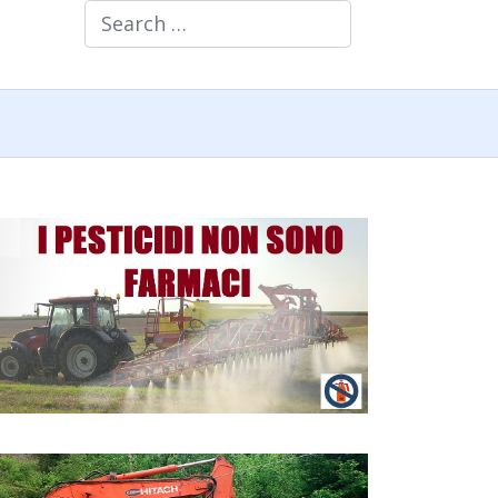
Search