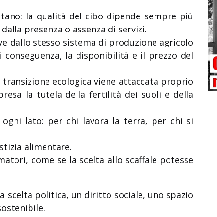
tano: la qualità del cibo dipende sempre più
, dalla presenza o assenza di servizi.
rave dallo stesso sistema di produzione agricolo
i conseguenza, la disponibilità e il prezzo del
a transizione ecologica viene attaccata proprio
sa la tutela della fertilità dei suoli e della
ogni lato: per chi lavora la terra, per chi si
stizia alimentare.
matori, come se la scelta allo scaffale potesse
a scelta politica, un diritto sociale, uno spazio
sostenibile.