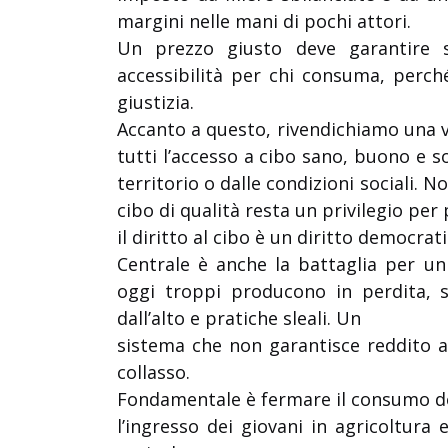
margini nelle mani di pochi attori.
Un prezzo giusto deve garantire s
accessibilità per chi consuma, perché
giustizia.
Accanto a questo, rivendichiamo una ve
tutti l’accesso a cibo sano, buono e s
territorio o dalle condizioni sociali. 
cibo di qualità resta un privilegio per 
il diritto al cibo è un diritto democrati
Centrale è anche la battaglia per un 
oggi troppi producono in perdita, sc
dall’alto e pratiche sleali. Un
sistema che non garantisce reddito a 
collasso.
Fondamentale è fermare il consumo del 
l’ingresso dei giovani in agricoltura