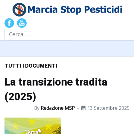
Cerca
TUTTI I DOCUMENTI
La transizione tradita
(2025)
By
Redazione MSP
13 Settembre 2025