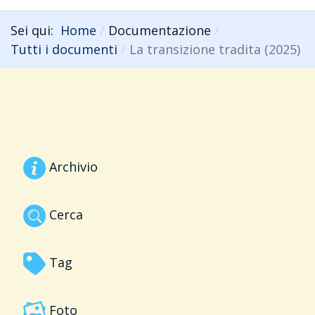
Sei qui:
Home
Documentazione
Tutti i documenti
La transizione tradita (2025)
Archivio
Cerca
Tag
Foto