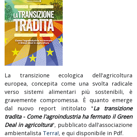
La transizione ecologica dell'agricoltura
europea, concepita come una svolta radicale
verso sistemi alimentari più sostenibili, è
gravemente compromessa. È quanto emerge
dal nuovo report intitolato "
La transizione
tradita - Come l'agroindustria ha fermato il Green
Deal in agricoltura
", pubblicato dall'associazione
ambientalista
Terra!
,
e qui disponibile in Pdf.