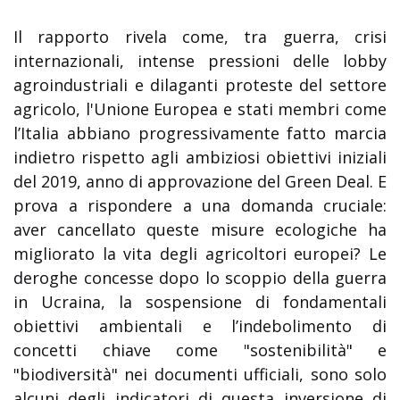
Il rapporto rivela come, tra guerra, crisi
internazionali, intense pressioni delle lobby
agroindustriali e dilaganti proteste del settore
agricolo, l'Unione Europea e stati membri come
l’Italia abbiano progressivamente fatto marcia
indietro rispetto agli ambiziosi obiettivi iniziali
del 2019, anno di approvazione del Green Deal. E
prova a rispondere a una domanda cruciale:
aver cancellato queste misure ecologiche ha
migliorato la vita degli agricoltori europei? Le
deroghe concesse dopo lo scoppio della guerra
in Ucraina, la sospensione di fondamentali
obiettivi ambientali e l’indebolimento di
concetti chiave come "sostenibilità" e
"biodiversità" nei documenti ufficiali, sono solo
alcuni degli indicatori di questa inversione di