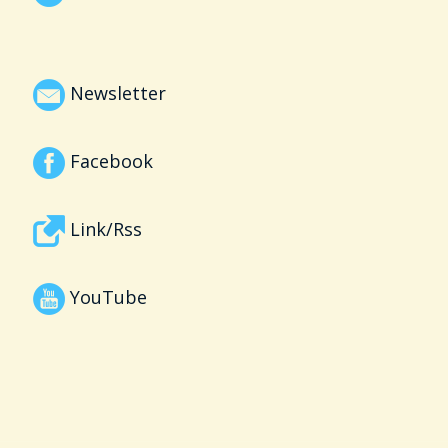
Newsletter
Facebook
Link/Rss
YouTube