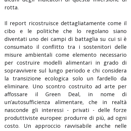
rotta.
Il report ricostruisce dettagliatamente come il
cibo e le politiche che lo regolano siano
diventati uno dei campi di battaglia su cui si è
consumato il conflitto tra i sostenitori delle
misure ambientali come elemento necessario
per costruire modelli alimentari in grado di
sopravvivere sul lungo periodo e chi considera
la transizione ecologica solo un fardello da
eliminare. Uno scontro costruito ad arte per
affossare il Green Deal, in nome di
un’autosufficienza alimentare, che in realtà
nasconde gli interessi - privati - delle forze
produttiviste europee: produrre di più, ad ogni
costo. Un approccio ravvisabile anche nelle