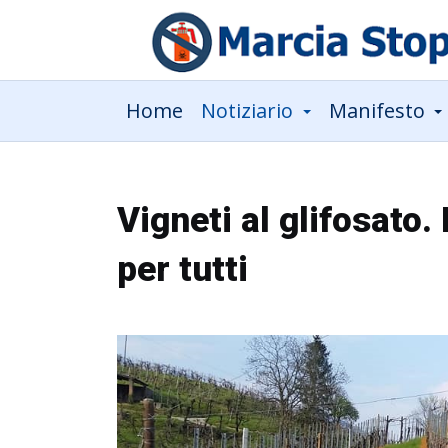
Home
Notiziario
Manifesto
Vigneti al glifosato. 
per tutti