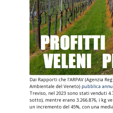
Dai Rapporti che l'ARPAV (Agenzia Reg
Ambientale del Veneto)
pubblica ann
Treviso, nel 2023 sono stati venduti 4.7
sotto), mentre erano 3.266.876, i kg ve
un incremento del 45%, con una media a