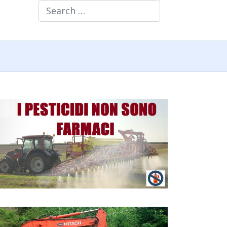
Search