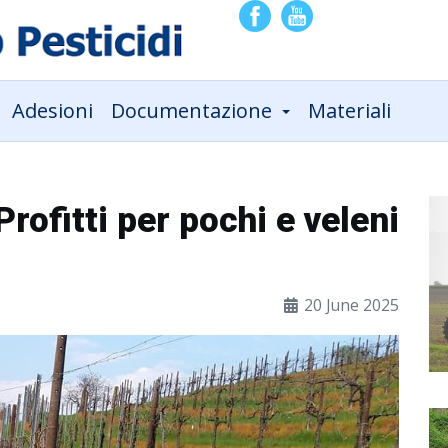
Adesioni
Documentazione
Materiali
Profitti per pochi e veleni
20 June 2025