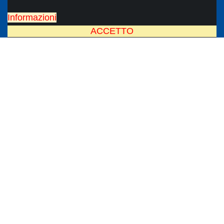
Informazioni
ACCETTO