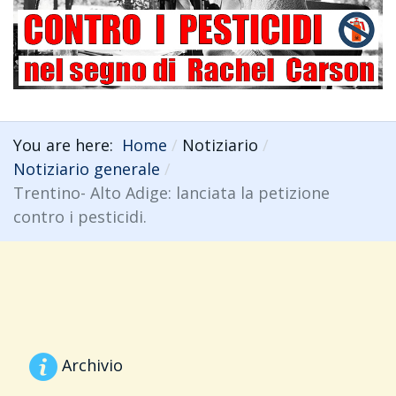
You are here:
Home
Notiziario
Notiziario generale
Trentino- Alto Adige: lanciata la petizione
contro i pesticidi.
Archivio