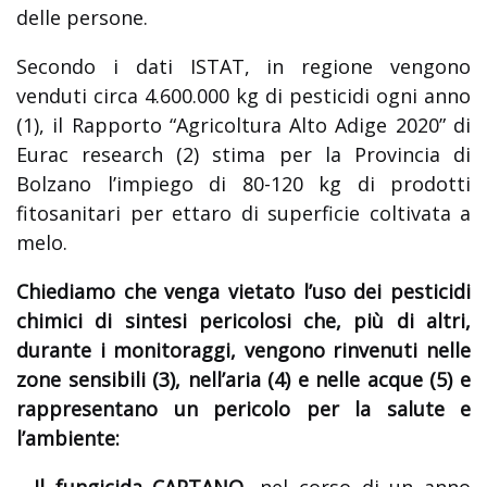
delle persone.
Secondo i dati ISTAT, in regione vengono
venduti circa 4.600.000 kg di pesticidi ogni anno
(1), il Rapporto “Agricoltura Alto Adige 2020” di
Eurac research (2) stima per la Provincia di
Bolzano l’impiego di 80-120 kg di prodotti
fitosanitari per ettaro di superficie coltivata a
melo.
Chiediamo che venga vietato l’uso dei pesticidi
chimici di sintesi pericolosi che, più di altri,
durante i monitoraggi, vengono rinvenuti nelle
zone sensibili (3), nell’aria (4) e nelle acque (5) e
rappresentano un pericolo per la salute e
l’ambiente: