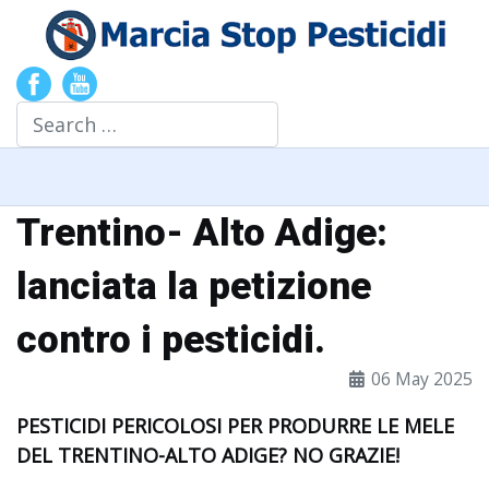
Search
Trentino- Alto Adige:
lanciata la petizione
contro i pesticidi.
06 May 2025
PESTICIDI PERICOLOSI PER PRODURRE LE MELE
DEL TRENTINO-ALTO ADIGE? NO GRAZIE!