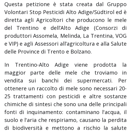
Questa petizione è stata creata dal Gruppo
Volontari Stop Pesticidi Alto Adige/Südtirol ed è
diretta agli Agricoltori che producono le mele
del Trentino e dell’Alto Adige (Consorzi di
produttori Assomela, Melinda, La Trentina, VOG
e VIP) e agli Assessori all’agricoltura e alla Salute
delle Province di Trento e Bolzano.
In Trentino-Alto Adige viene prodotta la
maggior parte delle mele che troviamo in
vendita sui banchi dei supermercati. Per
ottenere un raccolto di mele sono necessari 20-
25 trattamenti con pesticidi e altre sostanze
chimiche di sintesi che sono una delle principali
fonti di inquinamento: contaminano l'acqua, il
suolo e l'aria che respiriamo, causano la perdita
di biodiversità e mettono a rischio la salute