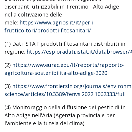
diserbanti utilizzabili in Trentino - Alto Adige
nella coltivazione delle
mele:
https://www.agrios.it/it/per-i-
frutticoltori/prodotti-fitosanitari/
(1) Dati ISTAT prodotti fitosanitari distribuiti in
regione:
https://esploradati.istat.it/databrows
(2)
https://www.eurac.edu/it/reports/rapporto-
agricoltura-sostenibilita-alto-adige-2020
(3)
https://www.frontiersin.org/journals/environm
science/articles/10.3389/fenvs.2022.1062333/full
(4) Monitoraggio della diffusione dei pesticidi in
Alto Adige nell'Aria (Agenzia provinciale per
l'ambiente e la tutela del clima)