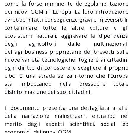
come la forse imminente deregolamentazione
dei nuovi OGM in Europa. La loro introduzione
avrebbe infatti conseguenze gravi e irreversibili:
contaminare tutte le altre colture e gli
ecosistemi naturali; aggravare la dipendenza
degli agricoltori dalle multinazionali
dell’agribusiness proprietarie dei brevetti sulle
nuove varietà tecnologiche; togliere ai cittadini
ogni diritto di conoscere e scegliere il proprio
cibo. E’ una strada senza ritorno che l’Europa
sta imboccando nella pressoché totale
disinformazione dei suoi cittadini.
Il documento presenta una dettagliata analisi
della narrazione mainstream, entrando nel
merito degli aspetti scientifici, sociali ed
economici, dei nuovi OGM.