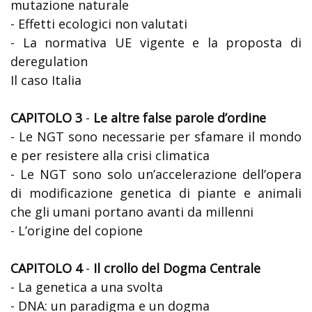
mutazione naturale
- Effetti ecologici non valutati
- La normativa UE vigente e la proposta di
deregulation
Il caso Italia
CAPITOLO 3
-
Le altre false parole d’ordine
- Le NGT sono necessarie per sfamare il mondo
e per resistere alla crisi climatica
- Le NGT sono solo un’accelerazione dell’opera
di modificazione genetica di piante e animali
che gli umani portano avanti da millenni
- L’origine del copione
CAPITOLO 4
-
Il crollo del Dogma Centrale
- La genetica a una svolta
- DNA: un paradigma e un dogma