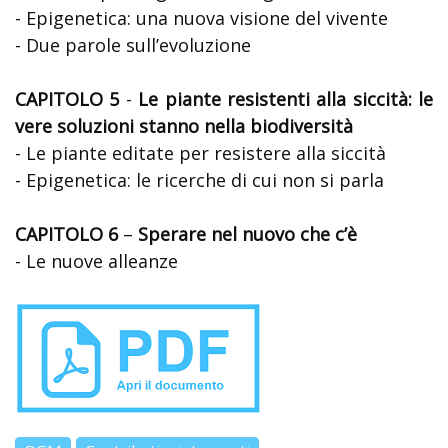
- Epigenetica: una nuova visione del vivente
- Due parole sull’evoluzione
CAPITOLO 5
-
Le piante resistenti alla siccità: le
vere soluzioni stanno nella biodiversità
- Le piante editate per resistere alla siccità
- Epigenetica: le ricerche di cui non si parla
CAPITOLO 6
–
Sperare nel nuovo che c’è
- Le nuove alleanze