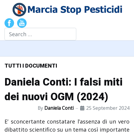
Search
TUTTI I DOCUMENTI
Daniela Conti: I falsi miti
dei nuovi OGM (2024)
By
Daniela Conti
25 September 2024
E’ sconcertante constatare l’assenza di un vero
dibattito scientifico su un tema così importante