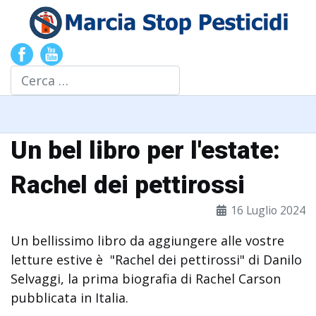
Cerca
Un bel libro per l'estate:
Rachel dei pettirossi
16 Luglio 2024
Un bellissimo libro da aggiungere alle vostre
letture estive è "Rachel dei pettirossi" di Danilo
Selvaggi, la prima biografia di Rachel Carson
pubblicata in Italia.