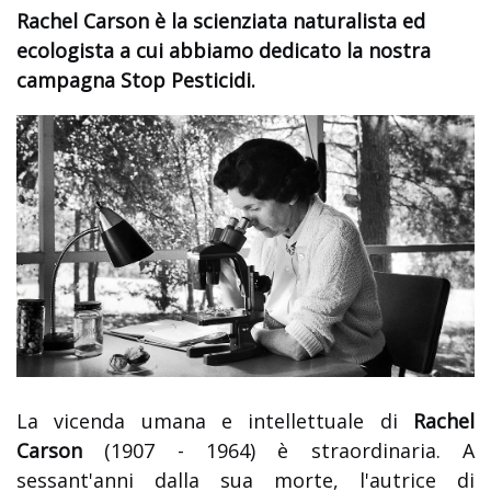
Rachel Carson è la scienziata naturalista ed
ecologista a cui abbiamo dedicato la nostra
campagna Stop Pesticidi.
La vicenda umana e intellettuale di
Rachel
Carson
(1907 - 1964) è straordinaria. A
sessant'anni dalla sua morte, l'autrice di