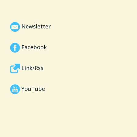
Newsletter
Facebook
Link/Rss
YouTube