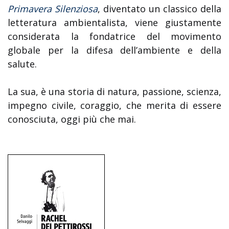
Primavera Silenziosa
, diventato un classico della
letteratura ambientalista, viene giustamente
considerata la fondatrice del movimento
globale per la difesa dell’ambiente e della
salute.
La sua, è una storia di natura, passione, scienza,
impegno civile, coraggio, che merita di essere
conosciuta, oggi più che mai.