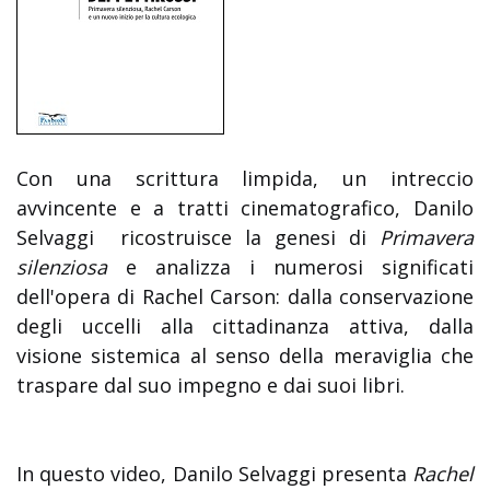
Con una scrittura limpida, un intreccio
avvincente e a tratti cinematografico, Danilo
Selvaggi ricostruisce la genesi di
Primavera
silenziosa
e analizza i numerosi significati
dell'opera di Rachel Carson: dalla conservazione
degli uccelli alla cittadinanza attiva, dalla
visione sistemica al senso della meraviglia che
traspare dal suo impegno e dai suoi libri.
In questo video, Danilo Selvaggi presenta
Rachel