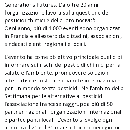
Générations Futures. Da oltre 20 anni,
l’organizzazione lavora sulla questione dei
pesticidi chimici e della loro nocività.
Ogni anno, più di 1.000 eventi sono organizzati
in Francia e all’estero da cittadini, associazioni,
sindacati e enti regionali e locali.
L’evento ha come obiettivo principale quello di
informare sui rischi dei pesticidi chimici per la
salute e l’ambiente, promuovere soluzioni
alternative e costruire una rete internazionale
per un mondo senza pesticidi. Nell’ambito della
Settimana per le alternative ai pesticidi,
l’associazione francese raggruppa più di 50
partner nazionali, organizzazioni internazionali
e partecipanti locali. L’evento si svolge ogni
anno tra il 20 e il 30 marzo. I primi dieci giorni