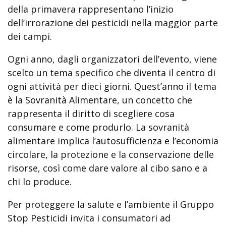
della primavera rappresentano l’inizio
dell’irrorazione dei pesticidi nella maggior parte
dei campi.
Ogni anno, dagli organizzatori dell’evento, viene
scelto un tema specifico che diventa il centro di
ogni attività per dieci giorni. Quest’anno il tema
è la Sovranità Alimentare, un concetto che
rappresenta il diritto di scegliere cosa
consumare e come produrlo. La sovranità
alimentare implica l’autosufficienza e l’economia
circolare, la protezione e la conservazione delle
risorse, così come dare valore al cibo sano e a
chi lo produce.
Per proteggere la salute e l’ambiente il Gruppo
Stop Pesticidi invita i consumatori ad