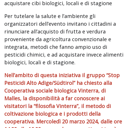
acquistare cibi biologici, locali e di stagione
Per tutelare la salute e l’ambiente gli
organizzatori dell’evento invitano i cittadini a
rinunciare all’acquisto di frutta e verdura
proveniente da agricoltura convenzionale e
integrata, metodi che fanno ampio uso di
pesticidi chimici, e ad acquistare invece alimenti
biologici, locali e di stagione.
Nell’ambito di questa iniziativa il gruppo “Stop
Pesticidi Alto Adige/Südtirol” ha chiesto alla
Cooperativa sociale biologica Vinterra, di
Malles, la disponibilità a far conoscere ai
visitatori la “filosofia Vinterra”, il metodo di
coltivazione biologica e i prodotti della
cooperativa. Mercoledì 20 marzo 2024, dalle ore