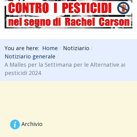
You are here:
Home
Notiziario
Notiziario generale
A Malles per la Settimana per le Alternative ai
pesticidi 2024
Archivio