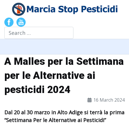
Search
A Malles per la Settimana
per le Alternative ai
pesticidi 2024
16 March 2024
Dal 20 al 30 marzo in Alto Adige si terrà la prima
“Settimana Per le Alternative ai Pesticidi”