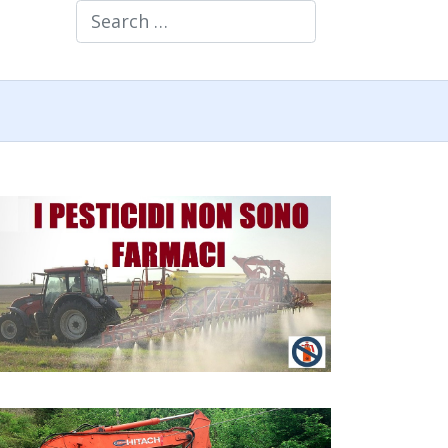
Search