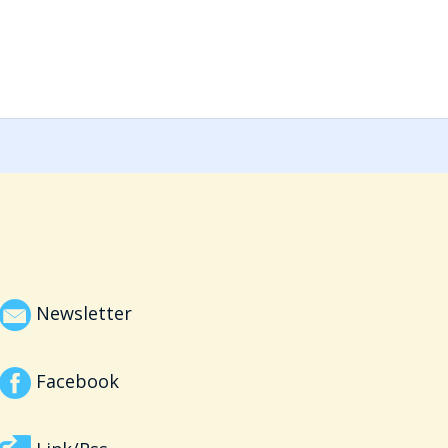
Newsletter
Facebook