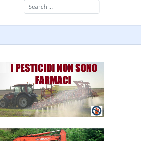
Search