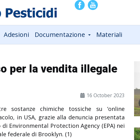
Adesioni
Documentazione
Materiali
 per la vendita illegale
16 October 2023
tre sostanze chimiche tossiche su ‘online
colo, in USA, grazie alla denuncia presentata
o di Environmental Protection Agency (EPA) nei
ale federale di Brooklyn. (1)