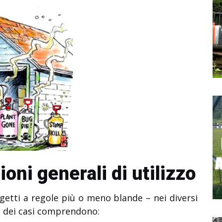
ioni generali di utilizzo
ggetti a regole più o meno blande – nei diversi
a dei casi comprendono: