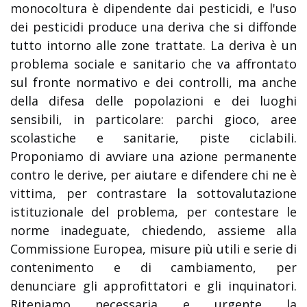
monocoltura è dipendente dai pesticidi, e l'uso
dei pesticidi produce una deriva che si diffonde
tutto intorno alle zone trattate. La deriva è un
problema sociale e sanitario che va affrontato
sul fronte normativo e dei controlli, ma anche
della difesa delle popolazioni e dei luoghi
sensibili, in particolare: parchi gioco, aree
scolastiche e sanitarie, piste ciclabili.
Proponiamo di avviare una azione permanente
contro le derive, per aiutare e difendere chi ne è
vittima, per contrastare la sottovalutazione
istituzionale del problema, per contestare le
norme inadeguate, chiedendo, assieme alla
Commissione Europea, misure più utili e serie di
contenimento e di cambiamento, per
denunciare gli approfittatori e gli inquinatori.
Riteniamo necessaria e urgente la