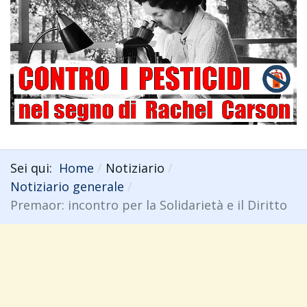
Sei qui:
Home
Notiziario
Notiziario generale
Premaor: incontro per la Solidarietà e il Diritto