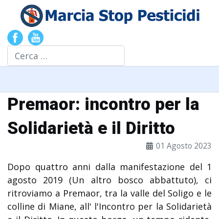
Cerca
Premaor: incontro per la
Solidarietà e il Diritto
01 Agosto 2023
Dopo quattro anni dalla manifestazione del 1
agosto 2019 (Un altro bosco abbattuto), ci
ritroviamo a Premaor, tra la valle del Soligo e le
colline di Miane, all' l'Incontro per la Solidarietà