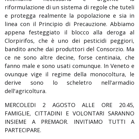
riformulazione di un sistema di regole che tuteli
e protegga realmente la popolazione e sia in
linea con il Principio di Precauzione. Abbiamo
appena festeggiato il blocco alla deroga al
Clorpirifos, che è uno dei pesticidi peggiori,
bandito anche dai produttori del Consorzio. Ma
ce ne sono altre decine, forse centinaia, che
fanno male e sono usati comunque. In Veneto e
ovunque vige il regime della monocoltura, le
derive sono lo scheletro nell'armadio
dell'agricoltura.
MERCOLEDI 2 AGOSTO ALLE ORE 20.45,
FAMIGLIE, CITTADINI E VOLONTARI SARANNO
INSIEME A PREMAOR. INVITIAMO TUTTI A
PARTECIPARE.