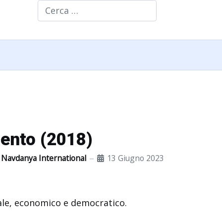
Cerca
mento (2018)
Navdanya International
13 Giugno 2023
ciale, economico e democratico.