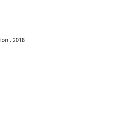
ioni, 2018