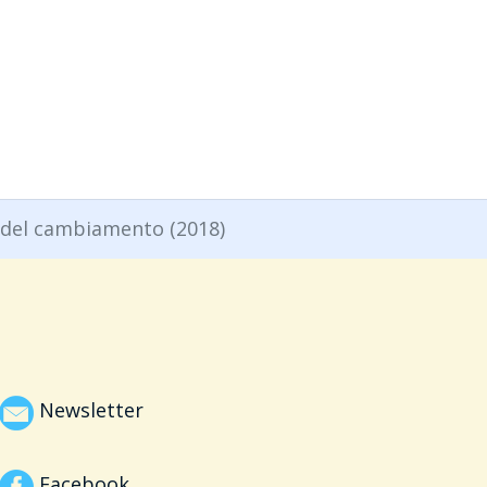
o del cambiamento (2018)
Newsletter
Facebook