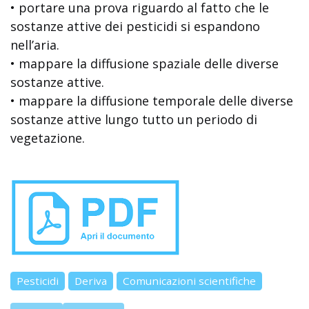
• portare una prova riguardo al fatto che le
sostanze attive dei pesticidi si espandono
nell’aria.
• mappare la diffusione spaziale delle diverse
sostanze attive.
• mappare la diffusione temporale delle diverse
sostanze attive lungo tutto un periodo di
vegetazione.
Pesticidi
Deriva
Comunicazioni scientifiche