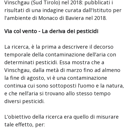
Vinschgau (Sud Tirolo) nel 2018: pubblicati i
risultati di una indagine curata dall'Istituto per
l'ambiente di Monaco di Baviera nel 2018.
Via col vento - La deriva dei pesticidi
La ricerca, è la prima a descrivere il decorso
temporale della contaminazione dell’aria con
determinati pesticidi. Essa mostra che a
Vinschgau, dalla metà di marzo fino ad almeno
la fine di agosto, vi è una contaminazione
continua cui sono sottoposti l’uomo e la natura,
e che nell’aria si trovano allo stesso tempo
diversi pesticidi.
L‘obiettivo della ricerca era quello di misurare
tale effetto, per: