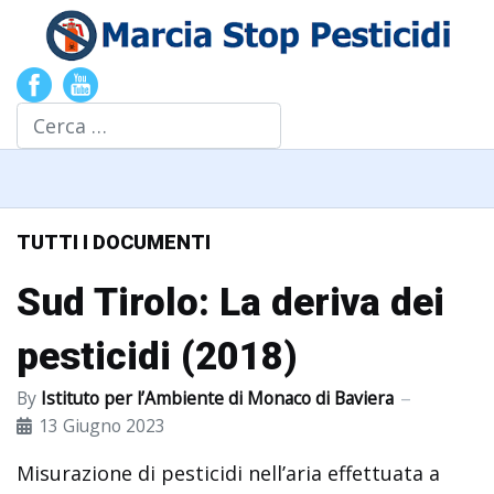
Cerca
TUTTI I DOCUMENTI
Sud Tirolo: La deriva dei
pesticidi (2018)
By
Istituto per l’Ambiente di Monaco di Baviera
13 Giugno 2023
Misurazione di pesticidi nell’aria effettuata a