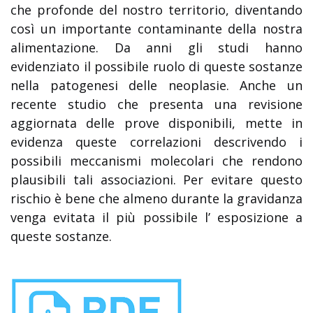
che profonde del nostro territorio, diventando
così un importante contaminante della nostra
alimentazione. Da anni gli studi hanno
evidenziato il possibile ruolo di queste sostanze
nella patogenesi delle neoplasie. Anche un
recente studio che presenta una revisione
aggiornata delle prove disponibili, mette in
evidenza queste correlazioni descrivendo i
possibili meccanismi molecolari che rendono
plausibili tali associazioni. Per evitare questo
rischio è bene che almeno durante la gravidanza
venga evitata il più possibile l’ esposizione a
queste sostanze.