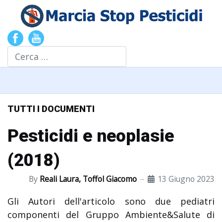
Cerca
TUTTI I DOCUMENTI
Pesticidi e neoplasie
(2018)
By
Reali Laura, Toffol Giacomo
13 Giugno 2023
Gli Autori dell'articolo sono due pediatri
componenti del Gruppo Ambiente&Salute di