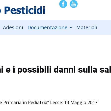
Adesioni
Documentazione
Materiali
i e i possibili danni sulla s
e Primaria in Pediatria” Lecce: 13 Maggio 2017