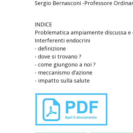
Sergio Bernasconi -Professore Ordinar
INDICE
Problematica ampiamente discussa e 
Interferenti endocrini
- definizione
- dove si trovano ?
- come giungono a noi ?
- meccanismo d’azione
- impatto sulla salute