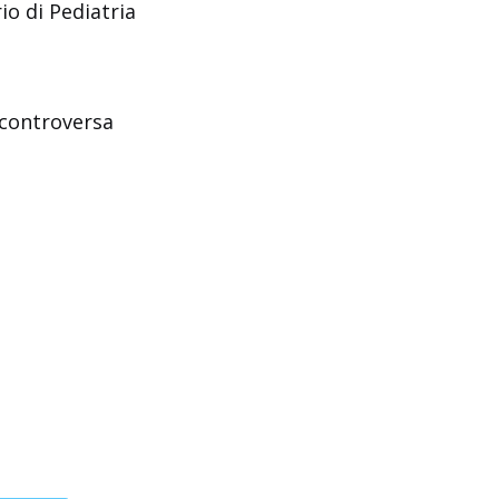
io di Pediatria
controversa