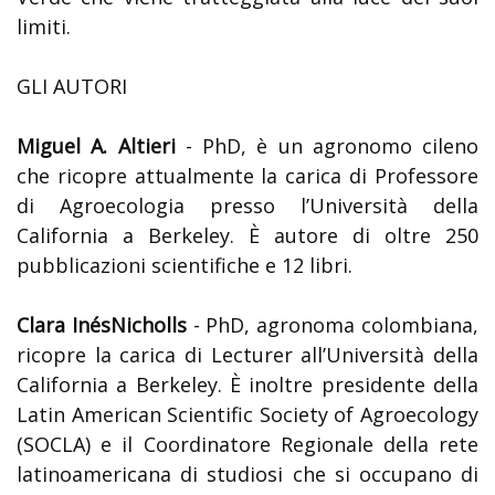
limiti.
GLI AUTORI
Miguel A. Altieri
- PhD, è un agronomo cileno
che ricopre attualmente la carica di Professore
di Agroecologia presso l’Università della
California a Berkeley. È autore di oltre 250
pubblicazioni scientifiche e 12 libri.
Clara InésNicholls
- PhD, agronoma colombiana,
ricopre la carica di Lecturer all’Università della
California a Berkeley. È inoltre presidente della
Latin American Scientific Society of Agroecology
(SOCLA) e il Coordinatore Regionale della rete
latinoamericana di studiosi che si occupano di