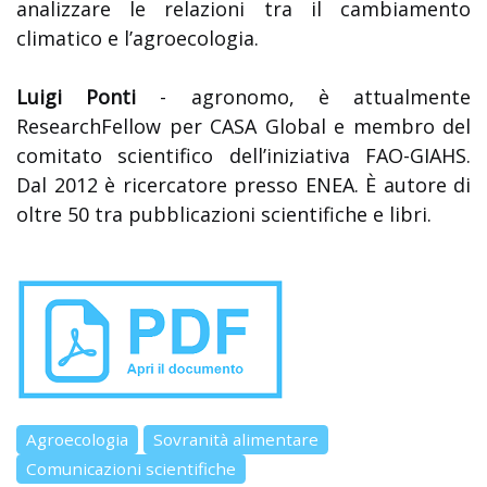
analizzare le relazioni tra il cambiamento
climatico e l’agroecologia.
Luigi Ponti
- agronomo, è attualmente
ResearchFellow per CASA Global e membro del
comitato scientifico dell’iniziativa FAO-GIAHS.
Dal 2012 è ricercatore presso ENEA. È autore di
oltre 50 tra pubblicazioni scientifiche e libri.
Agroecologia
Sovranità alimentare
Comunicazioni scientifiche