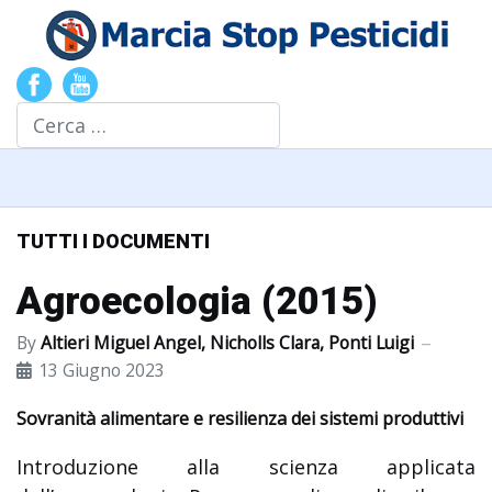
Cerca
TUTTI I DOCUMENTI
Agroecologia (2015)
By
Altieri Miguel Angel, Nicholls Clara, Ponti Luigi
13 Giugno 2023
Sovranità alimentare e resilienza dei sistemi produttivi
Introduzione alla scienza applicata