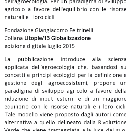
dell’agroecologia. Per un paradigma di sviluppo
agricolo a favore dell'equilibrio con le risorse
naturali e i loro cicli.
Fondazione Giangiacomo Feltrinelli
Collana
Utopie/13 Globalizzazione
edizione digitale luglio 2015
La pubblicazione introduce alla scienza
applicata dell’agroecologia che, basandosi su
concetti e principi ecologici per la definizione e
gestione degli agroecosistemi, propone un
paradigma di sviluppo agricolo a favore della
riduzione di input esterni e di un maggiore
equilibrio con le risorse naturali e i loro cicli.
Tale modello viene proposto dagli autori come
alternativa a quello delineato dalla Rivoluzione
Verde che viene tratteggiata alla luce dei suoi