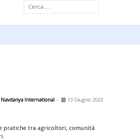
Cerca
Navdanya International
13 Giugno 2023
 pratiche tra agricoltori, comunità
i.